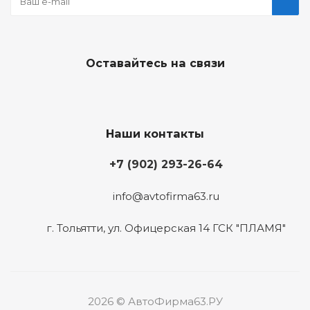
Оставайтесь на связи
Наши контакты
+7 (902) 293-26-64
info@avtofirma63.ru
г. Тольятти
,
ул. Офицерская 14 ГСК "ПЛАМЯ"
2026 © АвтоФирма63.РУ