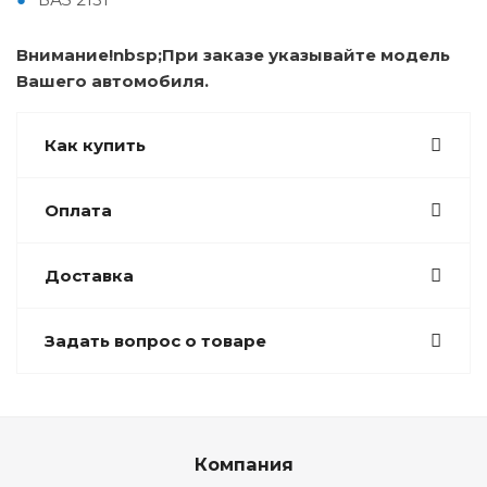
Внимание!
nbsp;При заказе указывайте модель
Вашего автомобиля.
Как купить
Оплата
Доставка
Задать вопрос о товаре
Компания