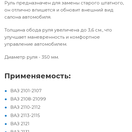
Руль предназначен для замены старого штатного,
он отлично впишется и обновит внешний вид
салона автомобиля.
Толщина обода руля увеличена до 3,6 см., что
улучшает маневренность и комфортное
управление автомобилем.
Диаметр руля - 350 мм.
Применяемость:
ВАЗ 2101-2107
ВАЗ 2108-21099
ВАЗ 2110-2112
ВАЗ 2113-2115
ВАЗ 2121
ВАЗ 2131