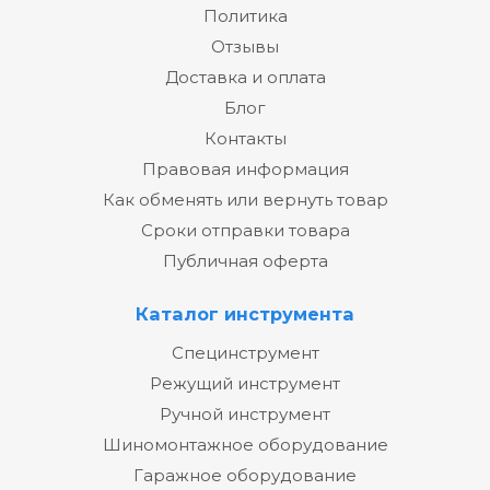
Политика
Отзывы
Доставка и оплата
Блог
Контакты
Правовая информация
Как обменять или вернуть товар
Сроки отправки товара
Публичная оферта
Каталог инструмента
Специнструмент
Режущий инструмент
Ручной инструмент
Шиномонтажное оборудование
Гаражное оборудование