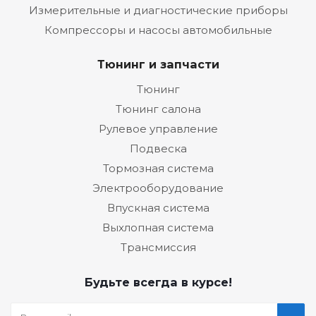
Измерительные и диагностические приборы
Компрессоры и насосы автомобильные
Тюнинг и запчасти
Тюнинг
Тюнинг салона
Рулевое управление
Подвеска
Тормозная система
Электрооборудование
Впускная система
Выхлопная система
Трансмиссия
Будьте всегда в курсе!