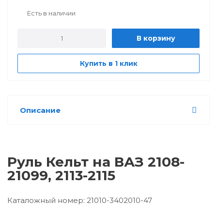
Есть в наличии
В корзину
Купить в 1 клик
Описание
Руль Кельт на ВАЗ 2108-
21099, 2113-2115
Каталожный номер: 21010-3402010-47