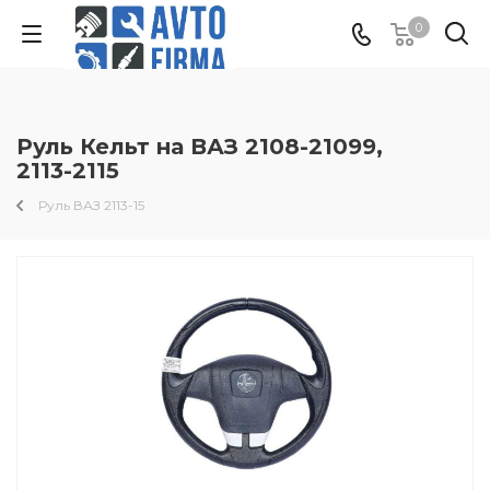
0
Руль Кельт на ВАЗ 2108-21099,
2113-2115
Руль ВАЗ 2113-15