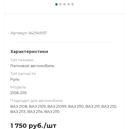
Артикул:
642549157
Характеристики
Тип техники
Легковой автомобиль
Тип запчасти
Руль
Модель
2108-2115
Подходит для автомобиля
ВАЗ 2108, ВАЗ 2109, ВАЗ 21099, ВАЗ 2110, ВАЗ 2111, ВАЗ 2112,
ВАЗ 2113, ВАЗ 2114, ВАЗ 2115
1 750
руб.
/шт