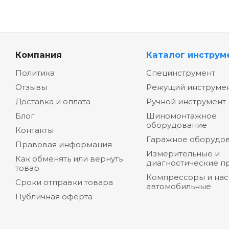
Компания
Каталог инструм
Политика
Специнструмент
Отзывы
Режущий инструме
Доставка и оплата
Ручной инструмент
Блог
Шиномонтажное
оборудование
Контакты
Гаражное оборудо
Правовая информация
Измерительные и
Как обменять или вернуть
диагностические п
товар
Компрессоры и на
Сроки отправки товара
автомобильные
Публичная оферта