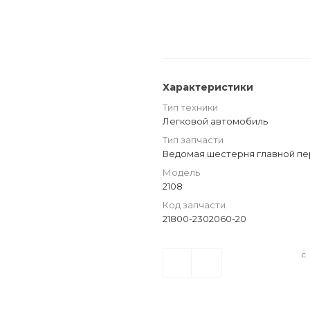
Характеристики
Тип техники
Легковой автомобиль
Тип запчасти
Ведомая шестерня главной п
Модель
2108
Код запчасти
21800-2302060-20
с