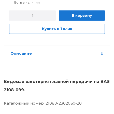
Есть в наличии
В корзину
Купить в 1 клик
Описание
Ведомая шестерня главной передачи на ВАЗ
2108-099.
Каталожный номер: 21080-2302060-20.