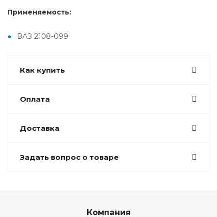
Применяемость:
ВАЗ 2108-099.
Как купить
Оплата
Доставка
Задать вопрос о товаре
Компания