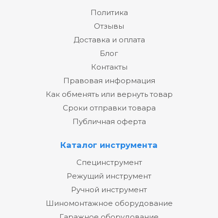
Политика
Отзывы
Доставка и оплата
Блог
Контакты
Правовая информация
Как обменять или вернуть товар
Сроки отправки товара
Публичная оферта
Каталог инструмента
Специнструмент
Режущий инструмент
Ручной инструмент
Шиномонтажное оборудование
Гаражное оборудование