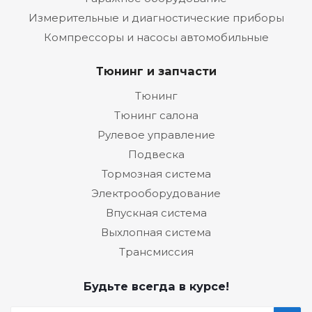
Измерительные и диагностические приборы
Компрессоры и насосы автомобильные
Тюнинг и запчасти
Тюнинг
Тюнинг салона
Рулевое управление
Подвеска
Тормозная система
Электрооборудование
Впускная система
Выхлопная система
Трансмиссия
Будьте всегда в курсе!