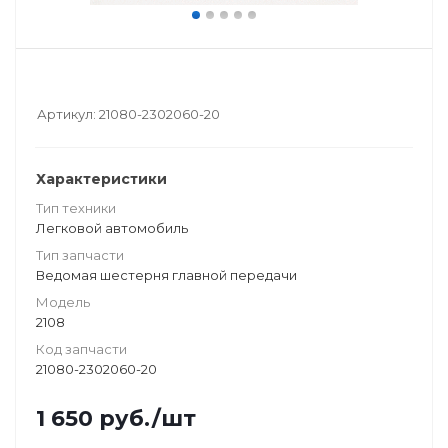
Артикул:
21080-2302060-20
Характеристики
Тип техники
Легковой автомобиль
Тип запчасти
Ведомая шестерня главной передачи
Модель
2108
Код запчасти
21080-2302060-20
1 650
руб.
/шт