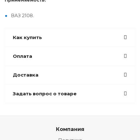
Применяемость:
ВАЗ 2108.
Как купить
Оплата
Доставка
Задать вопрос о товаре
Компания