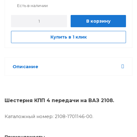
Есть в наличии
В корзину
Купить в 1 клик
Описание
Шестерня КПП 4 передачи на ВАЗ 2108.
Каталожный номер: 2108-1701146-00.