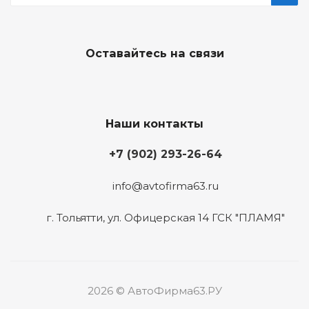
Оставайтесь на связи
Наши контакты
+7 (902) 293-26-64
info@avtofirma63.ru
г. Тольятти
,
ул. Офицерская 14 ГСК "ПЛАМЯ"
2026 © АвтоФирма63.РУ