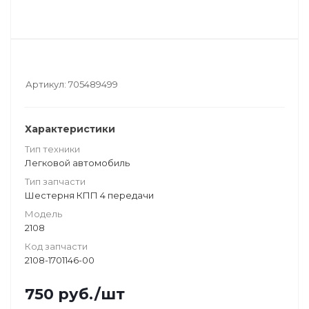
Артикул:
705489499
Характеристики
Тип техники
Легковой автомобиль
Тип запчасти
Шестерня КПП 4 передачи
Модель
2108
Код запчасти
2108-1701146-00
750
руб.
/шт