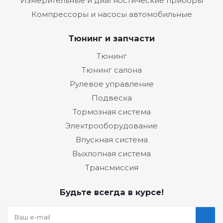
Измерительные и диагностические приборы
Компрессоры и насосы автомобильные
Тюнинг и запчасти
Тюнинг
Тюнинг салона
Рулевое управление
Подвеска
Тормозная система
Электрооборудование
Впускная система
Выхлопная система
Трансмиссия
Будьте всегда в курсе!