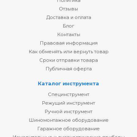
Политика
Отзывы
Доставка и оплата
Блог
Контакты
Правовая информация
Как обменять или вернуть товар
Сроки отправки товара
Публичная оферта
Каталог инструмента
Специнструмент
Режущий инструмент
Ручной инструмент
Шиномонтажное оборудование
Гаражное оборудование