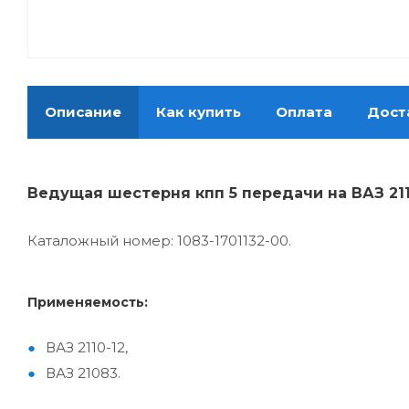
Описание
Как купить
Оплата
Дост
Ведущая шестерня кпп 5 передачи на ВАЗ 2110
Каталожный номер: 1083-1701132-00.
Применяемость:
ВАЗ 2110-12,
ВАЗ 21083.