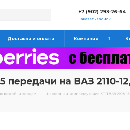
+7 (902) 293-26-64
Заказать звонок
Доставка и оплата
Компания
К
 передачи на ВАЗ 2110-12,
е коробки передач
-
Шестерни и комплектующие КПП ВАЗ 2108-15, 