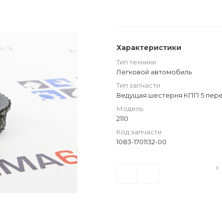
Характеристики
Тип техники
Легковой автомобиль
Тип запчасти
Ведущая шестерня КПП 5 пер
Модель
2110
Код запчасти
1083-1701132-00
с