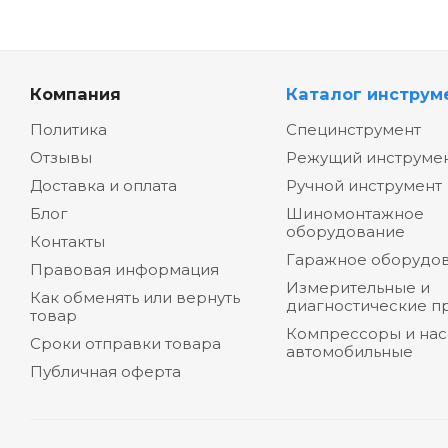
Компания
Каталог инструм
Политика
Специнструмент
Отзывы
Режущий инструме
Доставка и оплата
Ручной инструмент
Блог
Шиномонтажное
оборудование
Контакты
Гаражное оборудо
Правовая информация
Измерительные и
Как обменять или вернуть
диагностические п
товар
Компрессоры и на
Сроки отправки товара
автомобильные
Публичная оферта