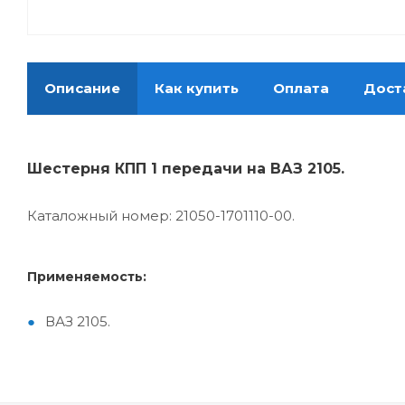
Описание
Как купить
Оплата
Дост
Шестерня КПП 1 передачи на ВАЗ 2105.
Каталожный номер: 21050-1701110-00.
Применяемость:
ВАЗ 2105.