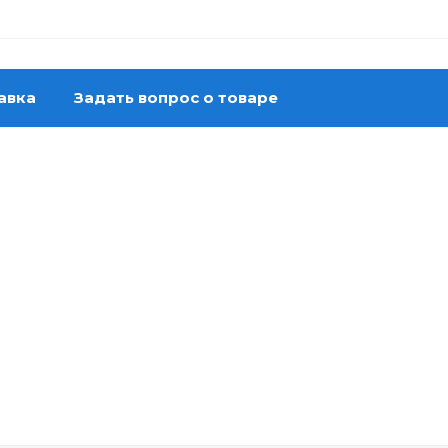
авка
Задать вопрос о товаре