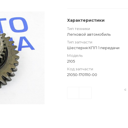
Характеристики
Тип техники
Легковой автомобиль
Тип запчасти
Шестерня КПП 1 передачи
Модель
2105
Код запчасти
21050-1701110-00
с