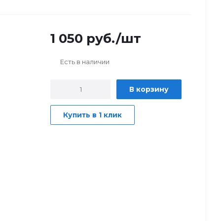
1 050
руб.
/шт
Есть в наличии
В корзину
Купить в 1 клик