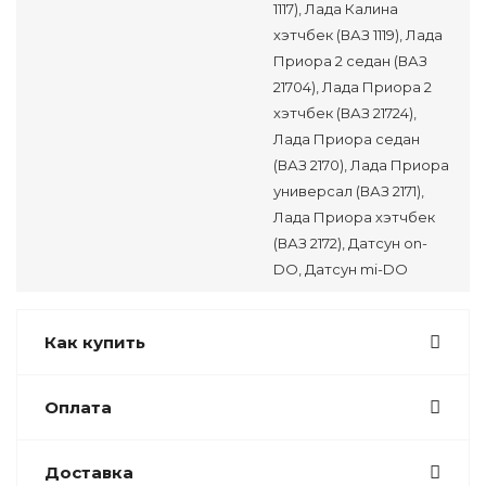
1117), Лада Калина
хэтчбек (ВАЗ 1119), Лада
Приора 2 седан (ВАЗ
21704), Лада Приора 2
хэтчбек (ВАЗ 21724),
Лада Приора седан
(ВАЗ 2170), Лада Приора
универсал (ВАЗ 2171),
Лада Приора хэтчбек
(ВАЗ 2172), Датсун on-
DO, Датсун mi-DO
Как купить
Оплата
Доставка