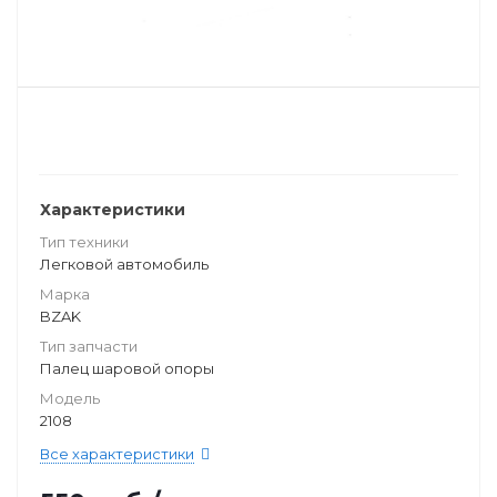
Характеристики
Тип техники
Легковой автомобиль
Марка
BZAK
Тип запчасти
Палец шаровой опоры
Модель
2108
Все характеристики