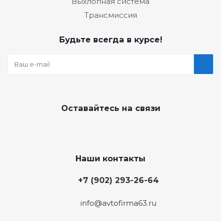
Выхлопная система
Трансмиссия
Будьте всегда в курсе!
Оставайтесь на связи
Наши контакты
+7 (902) 293-26-64
info@avtofirma63.ru