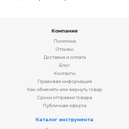
Компания
Политика
Отзывы
Доставка и оплата
Блог
Контакты
Правовая информация
Как обменять или вернуть товар
Сроки отправки товара
Публичная оферта
Каталог инструмента