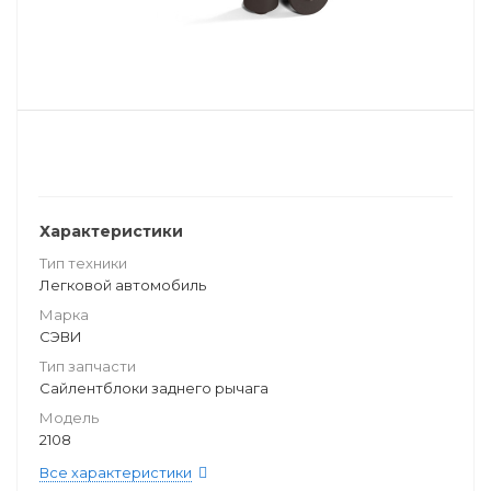
Характеристики
Тип техники
Легковой автомобиль
Марка
СЭВИ
Тип запчасти
Сайлентблоки заднего рычага
Модель
2108
Все характеристики