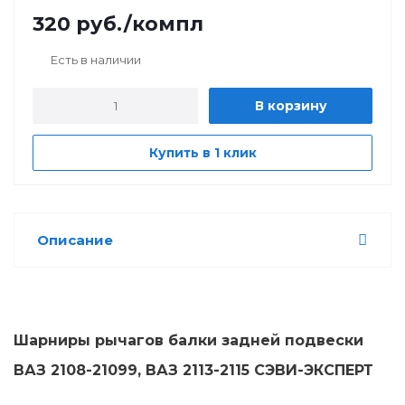
320
руб.
/компл
Есть в наличии
В корзину
Купить в 1 клик
Описание
Шарниры рычагов балки задней подвески
ВАЗ 2108-21099, ВАЗ 2113-2115 СЭВИ-ЭКСПЕРТ