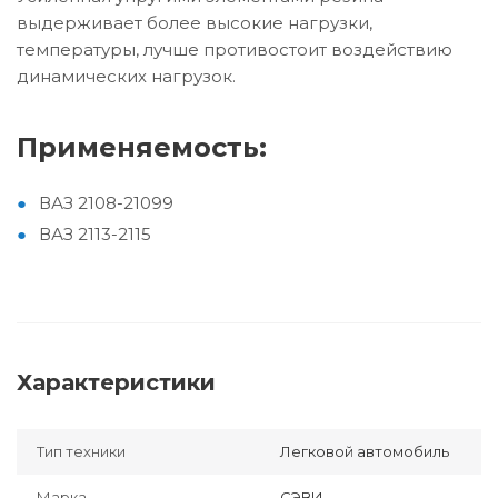
выдерживает более высокие нагрузки,
температуры, лучше противостоит воздействию
динамических нагрузок.
Применяемость:
ВАЗ 2108-21099
ВАЗ 2113-2115
Характеристики
Тип техники
Легковой автомобиль
Марка
СЭВИ