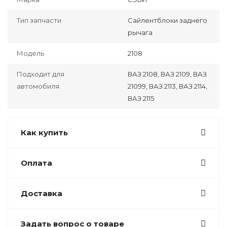
Тип запчасти
Сайлентблоки заднего
рычага
Модель
2108
Подходит для
ВАЗ 2108, ВАЗ 2109, ВАЗ
автомобиля
21099, ВАЗ 2113, ВАЗ 2114,
ВАЗ 2115
Как купить
Оплата
Доставка
Задать вопрос о товаре