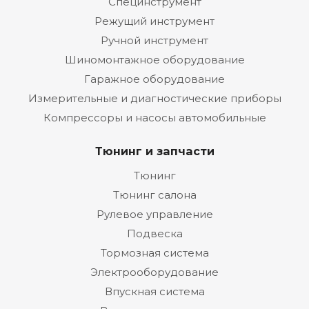
Специнструмент
Режущий инструмент
Ручной инструмент
Шиномонтажное оборудование
Гаражное оборудование
Измерительные и диагностические приборы
Компрессоры и насосы автомобильные
Тюнинг и запчасти
Тюнинг
Тюнинг салона
Рулевое управление
Подвеска
Тормозная система
Электрооборудование
Впускная система