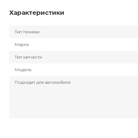
Характеристики
Тип техники
Марка
Тип запчасти
Модель
Подходит для автомобиля