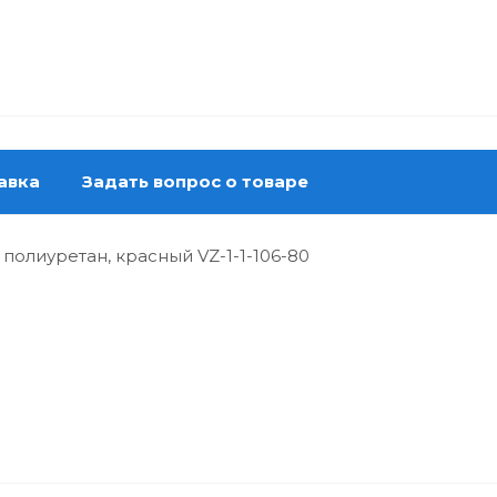
авка
Задать вопрос о товаре
полиуретан, красный VZ-1-1-106-80