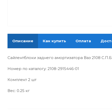
Описание
Как купить
Оплата
Дост
Сайлентблоки заднего амортизатора Ваз 2108 С.П.Б 
Номер по каталогу:
2108-2915446-01
Комплект 2 шт
Вес: 0.25 кг