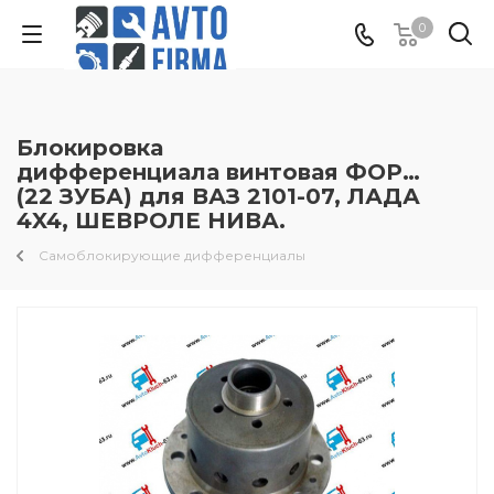
0
Блокировка
дифференциала винтовая ФОРСАВТО
(22 ЗУБА) для ВАЗ 2101-07, ЛАДА
4X4, ШЕВРОЛЕ НИВА.
Самоблокирующие дифференциалы