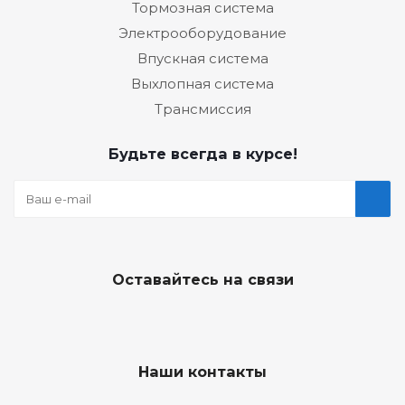
Тормозная система
Электрооборудование
Впускная система
Выхлопная система
Трансмиссия
Будьте всегда в курсе!
Оставайтесь на связи
Наши контакты