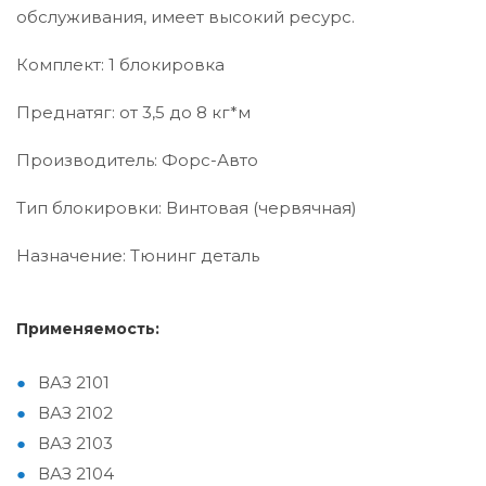
обслуживания, имеет высокий ресурс.
Комплект: 1 блокировка
Преднатяг: от 3,5 до 8 кг*м
Производитель: Форс-Авто
Тип блокировки: Винтовая (червячная)
Назначение: Тюнинг деталь
Применяемость:
ВАЗ 2101
ВАЗ 2102
ВАЗ 2103
ВАЗ 2104