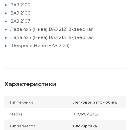
ВАЗ 2105
ВАЗ 2106
ВАЗ 2107
Лада 4х4 (Нива) ВАЗ 2121 3-дверная
Лада 4х4 (Нива) ВАЗ 2131 5-дверная
Шевроле Нива (ВАЗ 2123)
Характеристики
Тип техники
Легковой автомобиль
Марка
ФОРСАВТО
Тип запчасти
Блокировка