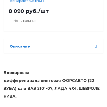
Все характеристики
8 090
руб.
/шт
Нет в наличии
Описание
Блокировка
дифференциала винтовая ФОРСАВТО (22
ЗУБА) для ВАЗ 2101-07, ЛАДА 4X4, ШЕВРОЛЕ
НИВА.