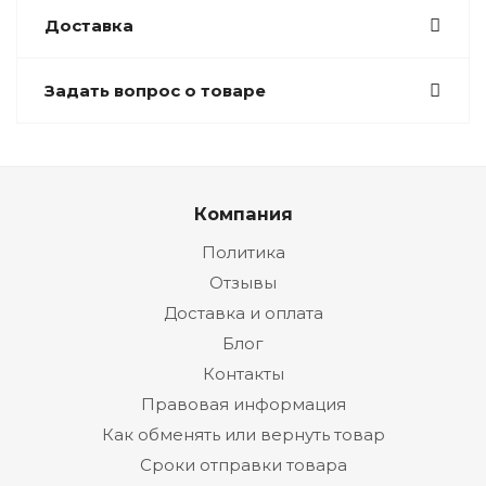
Доставка
Задать вопрос о товаре
Компания
Политика
Отзывы
Доставка и оплата
Блог
Контакты
Правовая информация
Как обменять или вернуть товар
Сроки отправки товара