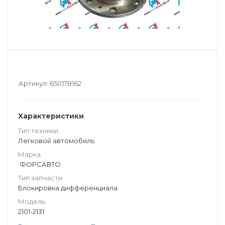
Артикул:
650178162
Характеристики
Тип техники
Легковой автомобиль
Марка
ФОРСАВТО
Тип запчасти
Блокировка дифференциала
Модель
2101-2131