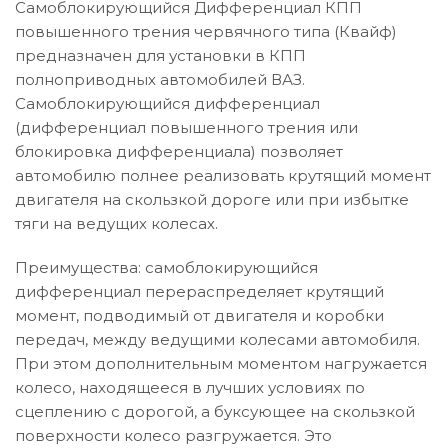
Самоблокирующийся Дифференциал КПП
повышенного трения червячного типа (Квайф)
предназначен для установки в КПП
полноприводных автомобилей ВАЗ.
Самоблокирующийся дифференциал
(дифференциал повышенного трения или
блокировка дифференциала) позволяет
автомобилю полнее реализовать крутящий момент
двигателя на скользкой дороге или при избытке
тяги на ведущих колесах.
Преимущества: самоблокирующийся
дифференциал перераспределяет крутящий
момент, подводимый от двигателя и коробки
передач, между ведущими колесами автомобиля.
При этом дополнительным моментом нагружается
колесо, находящееся в лучших условиях по
сцеплению с дорогой, а буксующее на скользкой
поверхности колесо разгружается. Это