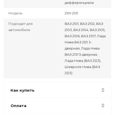
дифференциала
Модель
2101-2131
Подходит для
ВАЗ 2101, ВАЗ 2102, ВАЗ
автомобиля
2103, ВАЗ 2104, ВАЗ 2105,
ВАЗ 2106, ВАЗ 2107, Лада
Нива ВАЗ 2121 3-
дверная, Лада Нива
ВАЗ 2131 5-дверная,
Лада Нива (ВАЗ 2123),
Шевроле Нива (ВАЗ
2123)
Как купить
Оплата