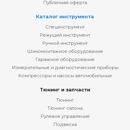
Публичная оферта
Каталог инструмента
Специнструмент
Режущий инструмент
Ручной инструмент
Шиномонтажное оборудование
Гаражное оборудование
Измерительные и диагностические приборы
Компрессоры и насосы автомобильные
Тюнинг и запчасти
Тюнинг
Тюнинг салона
Рулевое управление
Подвеска