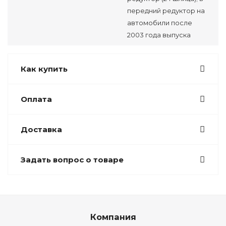
передний редуктор на
автомобили после
2003 года выпуска
Как купить
Оплата
Доставка
Задать вопрос о товаре
Компания