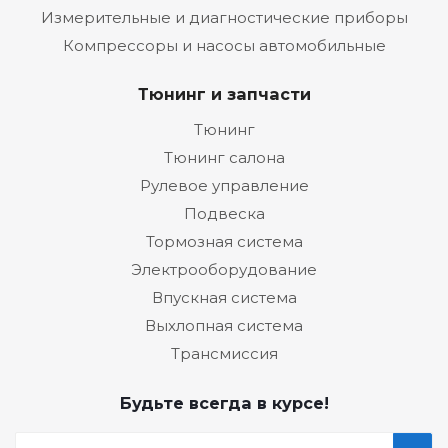
Измерительные и диагностические приборы
Компрессоры и насосы автомобильные
Тюнинг и запчасти
Тюнинг
Тюнинг салона
Рулевое управление
Подвеска
Тормозная система
Электрооборудование
Впускная система
Выхлопная система
Трансмиссия
Будьте всегда в курсе!