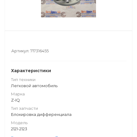
Артикул:
717316455
Характеристики
Тип техники
Легковой автомобиль
Марка
Z-IQ
Тип запчасти
Блокировка дифференциала
Модель
2121-2123