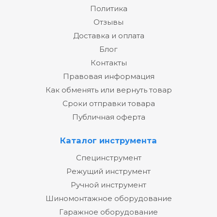
Политика
Отзывы
Доставка и оплата
Блог
Контакты
Правовая информация
Как обменять или вернуть товар
Сроки отправки товара
Публичная оферта
Каталог инструмента
Специнструмент
Режущий инструмент
Ручной инструмент
Шиномонтажное оборудование
Гаражное оборудование