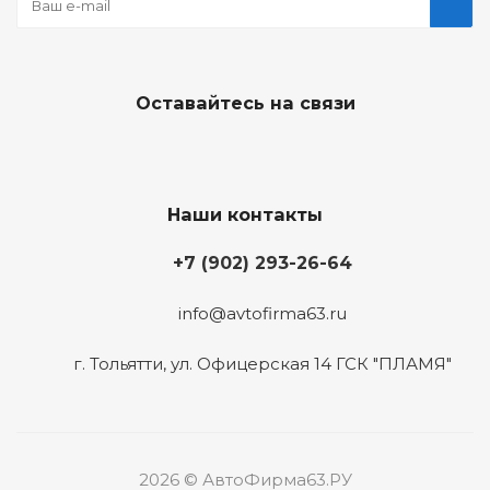
Оставайтесь на связи
Наши контакты
+7 (902) 293-26-64
info@avtofirma63.ru
г. Тольятти
,
ул. Офицерская 14 ГСК "ПЛАМЯ"
2026 © АвтоФирма63.РУ