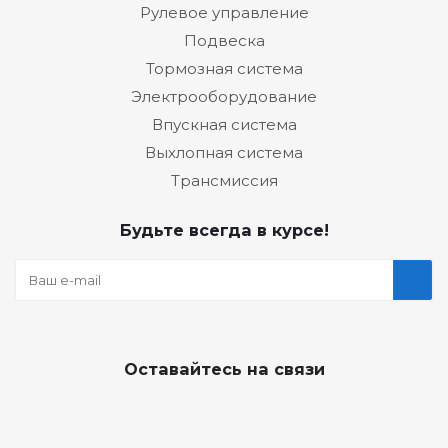
Рулевое управление
Подвеска
Тормозная система
Электрооборудование
Впускная система
Выхлопная система
Трансмиссия
Будьте всегда в курсе!
Оставайтесь на связи