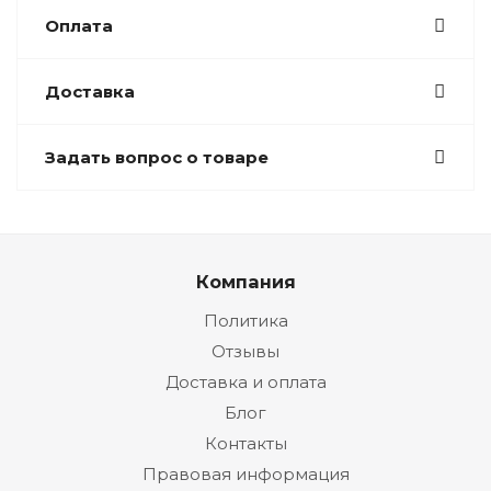
Оплата
Доставка
Задать вопрос о товаре
Компания
Политика
Отзывы
Доставка и оплата
Блог
Контакты
Правовая информация