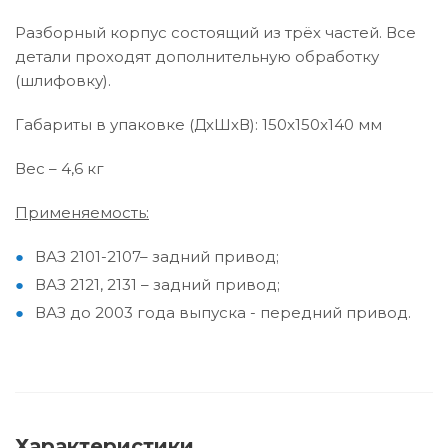
Разборный корпус состоящий из трёх частей. Все
детали проходят дополнительную обработку
(шлифовку).
Габариты в упаковке (ДхШхВ): 150x150x140 мм
Вес – 4,6 кг
Применяемость:
ВАЗ 2101-2107– задний привод;
ВАЗ 2121, 2131 – задний привод;
ВАЗ до 2003 года выпуска - передний привод.
Характеристики