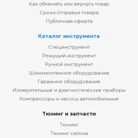
Как обменять или вернуть товар
Сроки отправки товара
Публичная оферта
Каталог инструмента
Специнструмент
Режущий инструмент
Ручной инструмент
Шиномонтажное оборудование
Гаражное оборудование
Измерительные и диагностические приборы
Компрессоры и насосы автомобильные
Тюнинг и запчасти
Тюнинг
Тюнинг салона