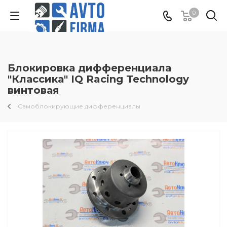
0
Блокировка дифференциала
"Классика" IQ Racing Technology
винтовая
Самоблокирующие дифференциалы