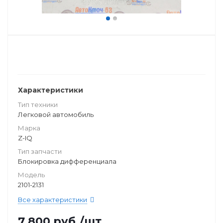
Характеристики
Тип техники
Легковой автомобиль
Марка
Z-IQ
Тип запчасти
Блокировка дифференциала
Модель
2101-2131
Все характеристики
7 800
руб.
/шт