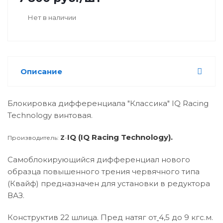
Нет в наличии
Описание
Блокировка дифференциала "Классика" IQ Racing
Technology винтовая.
IQ (IQ Racing Technology).
Производитель:
Z
-
Самоблокирующийся дифференциал нового
образца повышенного трения червячного типа
(Квайф) предназначен для установки в редуктора
ВАЗ.
Конструктив 22 шлица. Пред натяг от
4,5 до 9 кгс.м.