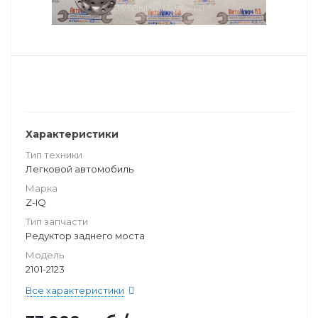
Характеристики
Тип техники
Легковой автомобиль
Марка
Z-IQ
Тип запчасти
Редуктор заднего моста
Модель
2101-2123
Все характеристики