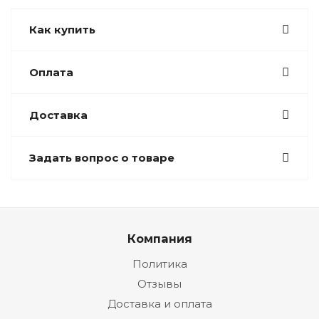
Как купить
Оплата
Доставка
Задать вопрос о товаре
Компания
Политика
Отзывы
Доставка и оплата