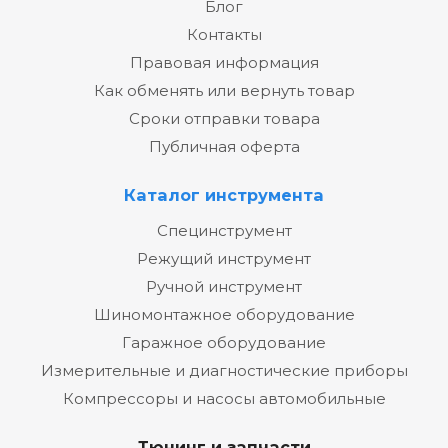
Блог
Контакты
Правовая информация
Как обменять или вернуть товар
Сроки отправки товара
Публичная оферта
Каталог инструмента
Специнструмент
Режущий инструмент
Ручной инструмент
Шиномонтажное оборудование
Гаражное оборудование
Измерительные и диагностические приборы
Компрессоры и насосы автомобильные
Тюнинг и запчасти