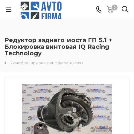
0
Редуктор заднего моста ГП 5.1 +
Блокировка винтовая IQ Racing
Technology
Самоблокирующие дифференциалы