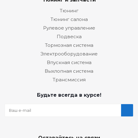
Тюнинг
Тюнинг салона
Рулевое управление
Подвеска
Тормозная система
Электрооборудование
Впускная система
Выхлопная система
Трансмиссия
Будьте всегда в курсе!
Оставайтесь на связи