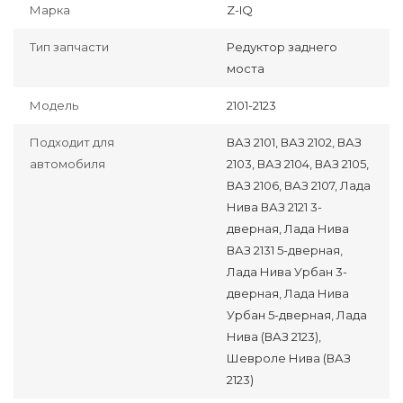
Марка
Z-IQ
Тип запчасти
Редуктор заднего
моста
Модель
2101-2123
Подходит для
ВАЗ 2101, ВАЗ 2102, ВАЗ
автомобиля
2103, ВАЗ 2104, ВАЗ 2105,
ВАЗ 2106, ВАЗ 2107, Лада
Нива ВАЗ 2121 3-
дверная, Лада Нива
ВАЗ 2131 5-дверная,
Лада Нива Урбан 3-
дверная, Лада Нива
Урбан 5-дверная, Лада
Нива (ВАЗ 2123),
Шевроле Нива (ВАЗ
2123)