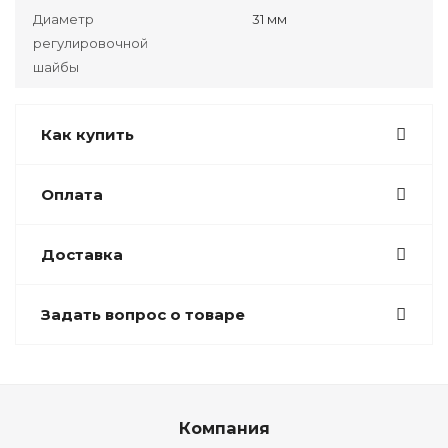
Диаметр
31 мм
регулировочной
шайбы
Как купить
Оплата
Доставка
Задать вопрос о товаре
Компания