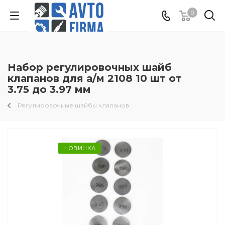
0
Набор регулировочных шайб
клапанов для а/м 2108 10 шт от
3.75 до 3.97 мм
Регулировочные шайбы клапанов
НОВИНКА