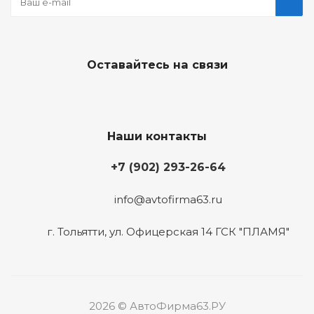
Оставайтесь на связи
Наши контакты
+7 (902) 293-26-64
info@avtofirma63.ru
г. Тольятти
,
ул. Офицерская 14 ГСК "ПЛАМЯ"
2026 © АвтоФирма63.РУ