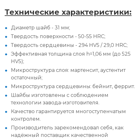
Технические характеристики:
Диаметр шайб - 31 мм;
Твердость поверхности - 50-55 HRC;
Твердость сердцевины - 294 HV5 / 29,0 HRC;
Эффективная толщина слоя h=1,06 мм (до 525
HV5);
Микроструктура слоя: мартенсит, аустентит
остаточный;
Микроструктура сердцевины: бейнит, феррит.
Шайбы изготовлены с соблюдением
технологии завода-изготовителя.
Качество гарантируется многоступенчатым
контролем.
Производитель зарекомендовал себя, как
надёжный поставщик качественной