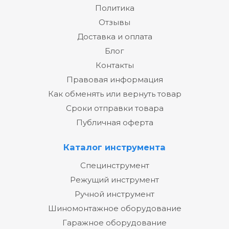
Политика
Отзывы
Доставка и оплата
Блог
Контакты
Правовая информация
Как обменять или вернуть товар
Сроки отправки товара
Публичная оферта
Каталог инструмента
Специнструмент
Режущий инструмент
Ручной инструмент
Шиномонтажное оборудование
Гаражное оборудование