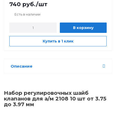
740
руб.
/шт
Есть в наличии
В корзину
Купить в 1 клик
Описание
Набор регулировочных шайб
клапанов для а/м 2108 10 шт от 3.75
до 3.97 мм