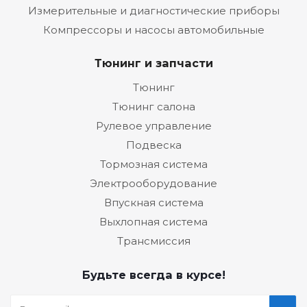
Измерительные и диагностические приборы
Компрессоры и насосы автомобильные
Тюнинг и запчасти
Тюнинг
Тюнинг салона
Рулевое управление
Подвеска
Тормозная система
Электрооборудование
Впускная система
Выхлопная система
Трансмиссия
Будьте всегда в курсе!