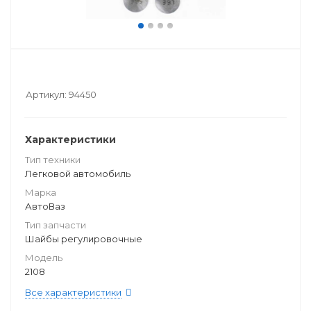
Артикул:
94450
Характеристики
Тип техники
Легковой автомобиль
Марка
АвтоВаз
Тип запчасти
Шайбы регулировочные
Модель
2108
Все характеристики