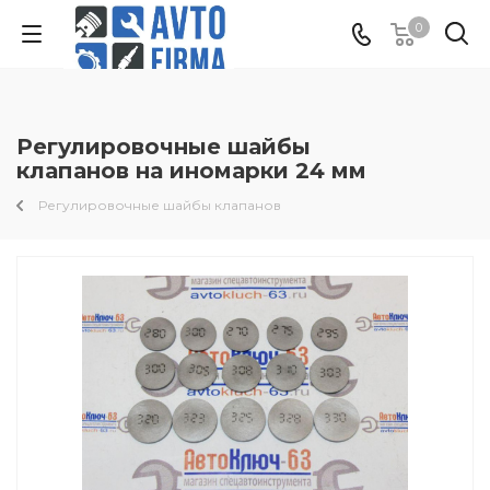
0
Регулировочные шайбы
клапанов на иномарки 24 мм
Регулировочные шайбы клапанов