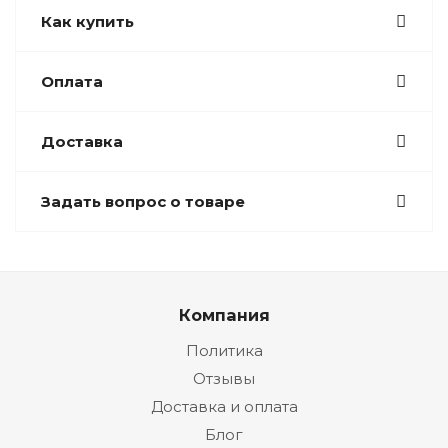
Как купить
Оплата
Доставка
Задать вопрос о товаре
Компания
Политика
Отзывы
Доставка и оплата
Блог