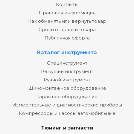
Контакты
Правовая информация
Как обменять или вернуть товар
Сроки отправки товара
Публичная оферта
Каталог инструмента
Специнструмент
Режущий инструмент
Ручной инструмент
Шиномонтажное оборудование
Гаражное оборудование
Измерительные и диагностические приборы
Компрессоры и насосы автомобильные
Тюнинг и запчасти