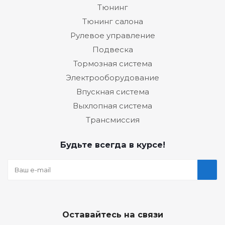
Тюнинг
Тюнинг салона
Рулевое управление
Подвеска
Тормозная система
Электрооборудование
Впускная система
Выхлопная система
Трансмиссия
Будьте всегда в курсе!
Оставайтесь на связи