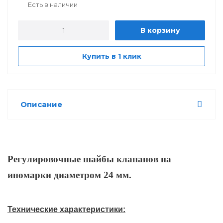
Есть в наличии
В корзину
Купить в 1 клик
Описание
Регулировочные шайбы клапанов на
иномарки диаметром 24 мм.
Технические характеристики: