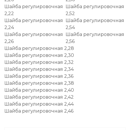
Шайба регулировочная
Шайба регулировочная
2,22
2,52
Шайба регулировочная
Шайба регулировочная
2,24
2,54
Шайба регулировочная
Шайба регулировочная
2,26
2,56
Шайба регулировочная 2,28
Шайба регулировочная 2,30
Шайба регулировочная 2,32
Шайба регулировочная 2,34
Шайба регулировочная 2,36
Шайба регулировочная 2,38
Шайба регулировочная 2,40
Шайба регулировочная 2,42
Шайба регулировочная 2,44
Шайба регулировочная 2,46