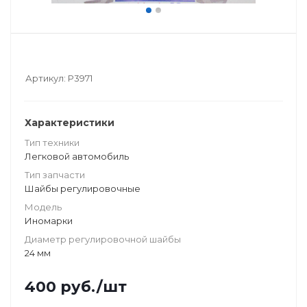
Артикул:
Р3971
Характеристики
Тип техники
Легковой автомобиль
Тип запчасти
Шайбы регулировочные
Модель
Иномарки
Диаметр регулировочной шайбы
24 мм
400
руб.
/шт