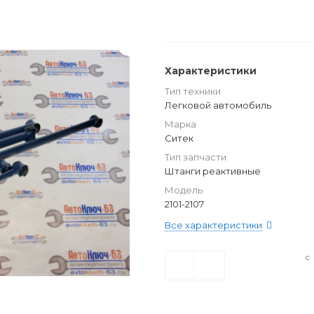
Характеристики
Тип техники
Легковой автомобиль
Марка
Ситек
Тип запчасти
Штанги реактивные
Модель
2101-2107
Все характеристики
с