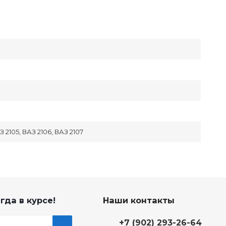
З 2105, ВАЗ 2106, ВАЗ 2107
гда в курсе!
Наши контакты
+7 (902) 293-26-64