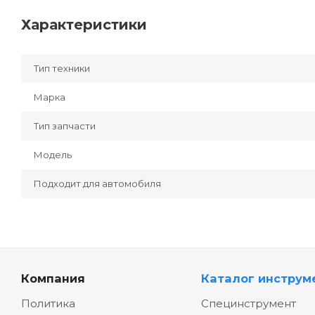
Характеристики
Тип техники
Марка
Тип запчасти
Модель
Подходит для автомобиля
Компания
Каталог инструм
Политика
Специнструмент