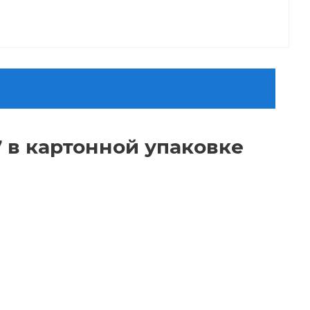
 в картонной упаковке