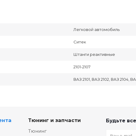
Легковой автомобиль
Ситек
Штанги реактивные
2101-2107
ВАЗ 2101, ВАЗ 2102, ВАЗ 2104, ВА
ента
Тюнинг и запчасти
Будьте все
Тюнинг