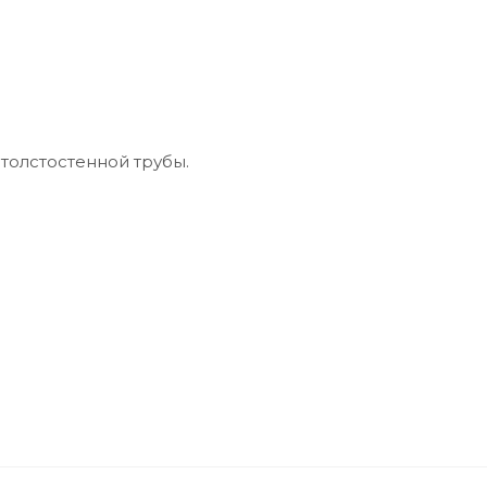
 толстостенной трубы.