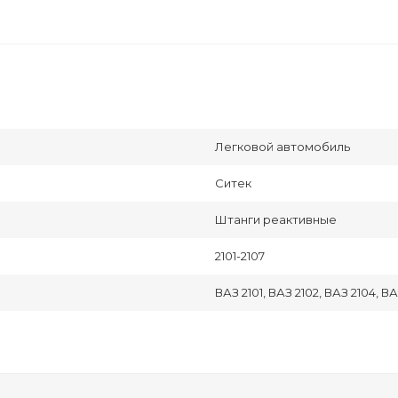
Легковой автомобиль
Ситек
Штанги реактивные
2101-2107
ВАЗ 2101, ВАЗ 2102, ВАЗ 2104, ВА