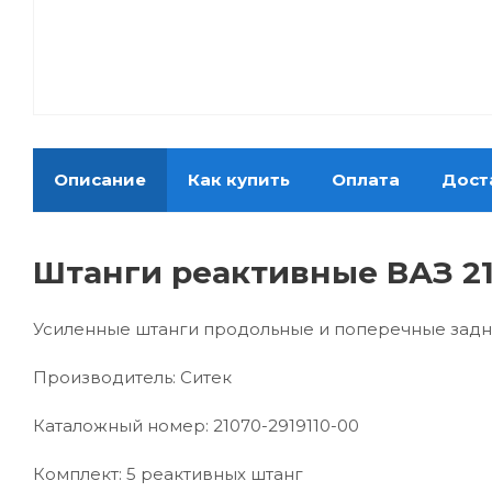
Описание
Как купить
Оплата
Дост
Штанги реактивные ВАЗ 21
Усиленные штанги продольные и поперечные задней
Производитель: Ситек
Каталожный номер: 21070-2919110-00
Комплект: 5 реактивных штанг