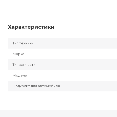
Характеристики
Тип техники
Марка
Тип запчасти
Модель
Подходит для автомобиля