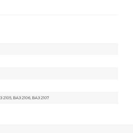
З 2105, ВАЗ 2106, ВАЗ 2107