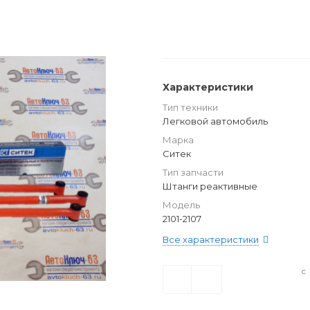
Характеристики
Тип техники
Легковой автомобиль
Марка
Ситек
Тип запчасти
Штанги реактивные
Модель
2101-2107
Все характеристики
с