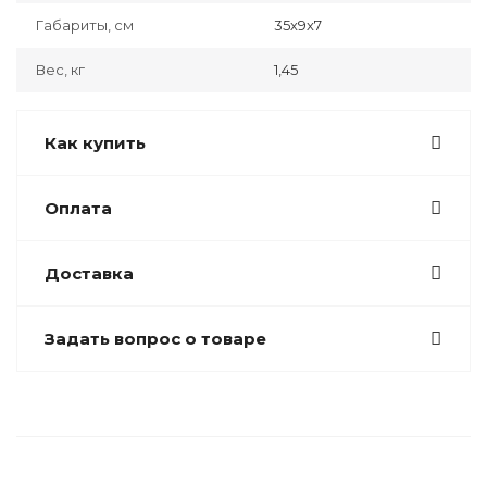
Габариты, см
35х9х7
Вес, кг
1,45
Как купить
Оплата
Доставка
Задать вопрос о товаре