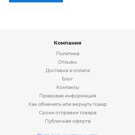
Компания
Политика
Отзывы
Доставка и оплата
Блог
Контакты
Правовая информация
Как обменять или вернуть товар
Сроки отправки товара
Публичная оферта