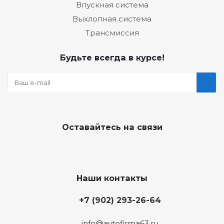
Впускная система
Выхлопная система
Трансмиссия
Будьте всегда в курсе!
Оставайтесь на связи
Наши контакты
+7 (902) 293-26-64
info@avtofirma63.ru