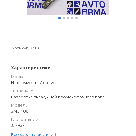
Артикул:
73150
Характеристики
Марка
Инструмент - Сервис
Тип запчасти
Развертка вкладышей промежуточного вала
Модель
ЗМЗ 406
Габариты, см
35х9х7
Все характеристики