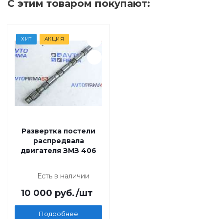
С этим товаром покупают:
ХИТ
АКЦИЯ
Развертка постели
распредвала
двигателя ЗМЗ 406
Есть в наличии
10 000
руб.
/шт
Подробнее