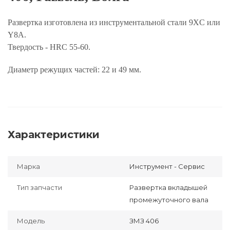
Развертка изготовлена из инструментальной стали 9XC или
Y8A.
Твердость - HRC 55-60.
Диаметр режущих частей: 22 и 49 мм.
Характеристики
Марка
Инструмент - Сервис
Тип запчасти
Развертка вкладышей
промежуточного вала
Модель
ЗМЗ 406