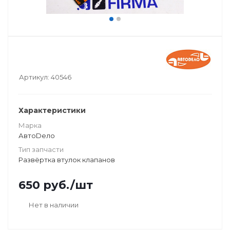
Артикул:
40546
Характеристики
Марка
АвтоDело
Тип запчасти
Развёртка втулок клапанов
650
руб.
/шт
Нет в наличии