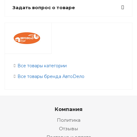
Задать вопрос о товаре
Все товары категории
Все товары бренда АвтоDело
Компания
Политика
Отзывы