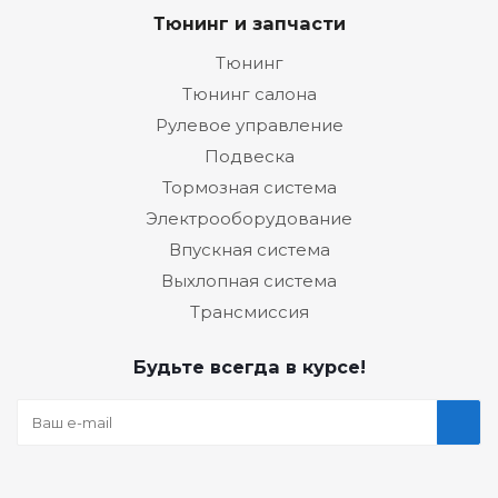
Тюнинг и запчасти
Тюнинг
Тюнинг салона
Рулевое управление
Подвеска
Тормозная система
Электрооборудование
Впускная система
Выхлопная система
Трансмиссия
Будьте всегда в курсе!