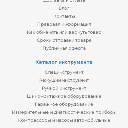
Доставка и оплата
Блог
Контакты
Правовая информация
Как обменять или вернуть товар
Сроки отправки товара
Публичная оферта
Каталог инструмента
Специнструмент
Режущий инструмент
Ручной инструмент
Шиномонтажное оборудование
Гаражное оборудование
Измерительные и диагностические приборы
Компрессоры и насосы автомобильные