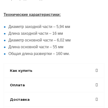
Технические характеристики:
Диаметр заходной части – 5,94 мм
Длина заходной части – 16 мм
Диаметр основной части – 6,02 мм
Длина основной части – 55 мм
Общая длина развертки – 160 мм.
Как купить
Оплата
Доставка