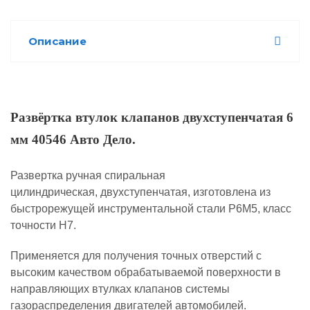
Описание
Развёртка втулок клапанов двухступенчатая 6
мм 40546 Авто Дело.
Развертка ручная спиральная
цилиндрическая, двухступенчатая, изготовлена из
быстрорежущей инструментальной стали Р6М5, класс
точности Н7.
Применяется для получения точных отверстий с
высоким качеством обрабатываемой поверхности в
направляющих втулках клапанов системы
газораспределения двигателей автомобилей.