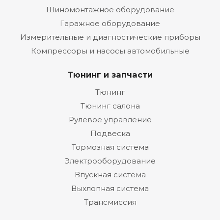
Шиномонтажное оборудование
Гаражное оборудование
Измерительные и диагностические приборы
Компрессоры и насосы автомобильные
Тюнинг и запчасти
Тюнинг
Тюнинг салона
Рулевое управление
Подвеска
Тормозная система
Электрооборудование
Впускная система
Выхлопная система
Трансмиссия