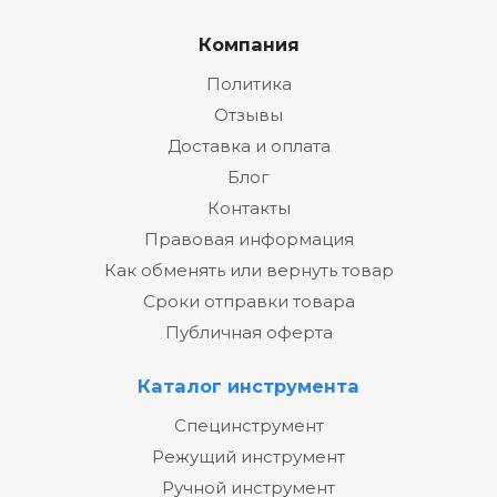
Компания
Политика
Отзывы
Доставка и оплата
Блог
Контакты
Правовая информация
Как обменять или вернуть товар
Сроки отправки товара
Публичная оферта
Каталог инструмента
Специнструмент
Режущий инструмент
Ручной инструмент