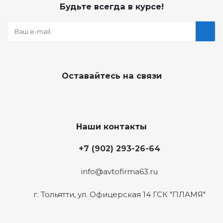
Будьте всегда в курсе!
Оставайтесь на связи
Наши контакты
+7 (902) 293-26-64
info@avtofirma63.ru
г. Тольятти
,
ул. Офицерская 14 ГСК "ПЛАМЯ"