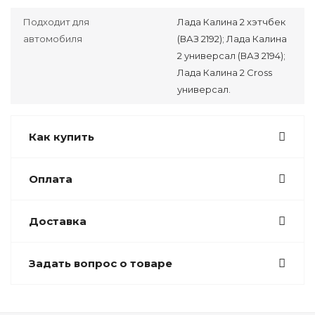
Подходит для
Лада Калина 2 хэтчбек
автомобиля
(ВАЗ 2192); Лада Калина
2 универсал (ВАЗ 2194);
Лада Калина 2 Cross
универсал.
Как купить
Оплата
Доставка
Задать вопрос о товаре