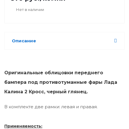
Нет в наличии
Описание
Оригинальные облицовки переднего
бампера под противотуманные фары Лада
Калина 2 Кросс, черный глянец.
В комплекте две рамки: левая и правая.
Применяемость: