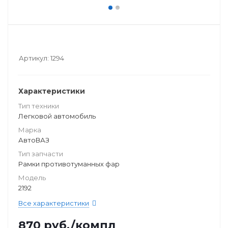
Артикул:
1294
Характеристики
Тип техники
Легковой автомобиль
Марка
АвтоВАЗ
Тип запчасти
Рамки противотуманных фар
Модель
2192
Все характеристики
870
руб.
/компл