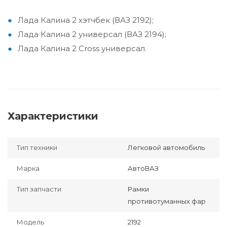
Лада Калина 2 хэтчбек (ВАЗ 2192);
Лада Калина 2 универсал (ВАЗ 2194);
Лада Калина 2 Cross универсал.
Характеристики
Тип техники
Легковой автомобиль
Марка
АвтоВАЗ
Тип запчасти
Рамки
противотуманных фар
Модель
2192