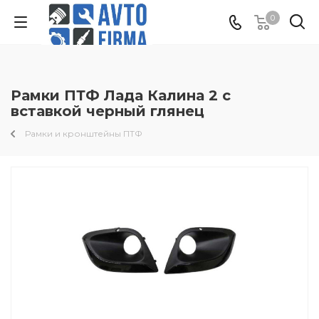
0
Рамки ПТФ Лада Калина 2 с
вставкой черный глянец
Рамки и кронштейны ПТФ