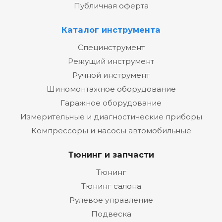
Публичная оферта
Каталог инструмента
Специнструмент
Режущий инструмент
Ручной инструмент
Шиномонтажное оборудование
Гаражное оборудование
Измерительные и диагностические приборы
Компрессоры и насосы автомобильные
Тюнинг и запчасти
Тюнинг
Тюнинг салона
Рулевое управление
Подвеска