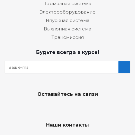
Тормозная система
Электрооборудование
Впускная система
Выхлопная система
Трансмиссия
Будьте всегда в курсе!
Оставайтесь на связи
Наши контакты