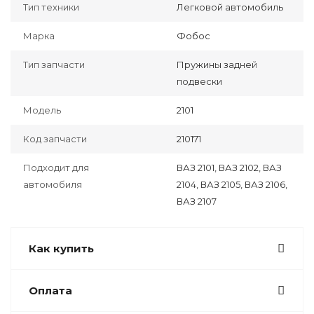
Тип техники
Легковой автомобиль
Марка
Фобос
Тип запчасти
Пружины задней
подвески
Модель
2101
Код запчасти
210171
Подходит для
ВАЗ 2101, ВАЗ 2102, ВАЗ
автомобиля
2104, ВАЗ 2105, ВАЗ 2106,
ВАЗ 2107
Как купить
Оплата