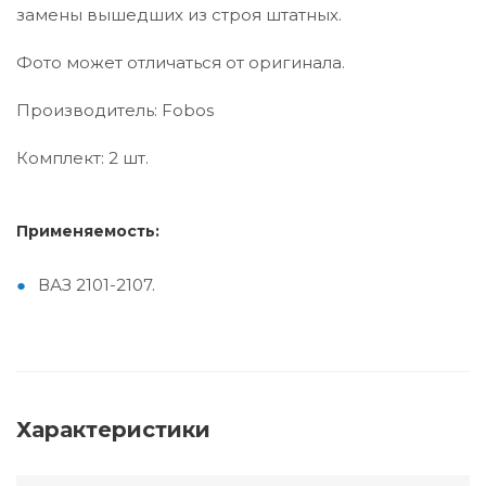
замены вышедших из строя штатных.
Фото может отличаться от оригинала.
Производитель: Fobos
Комплект: 2 шт.
Применяемость:
ВАЗ 2101-2107.
Характеристики