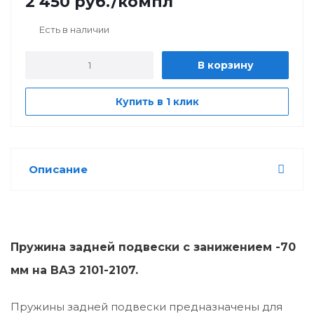
2 450
руб.
/компл
Есть в наличии
В корзину
Купить в 1 клик
Описание
Пружина задней подвески с занижением -70
мм на ВАЗ 2101-2107.
Пружины задней подвески предназначены для