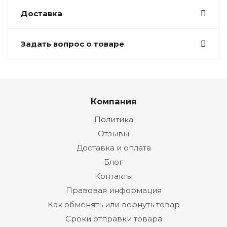
Доставка
Задать вопрос о товаре
Компания
Политика
Отзывы
Доставка и оплата
Блог
Контакты
Правовая информация
Как обменять или вернуть товар
Сроки отправки товара