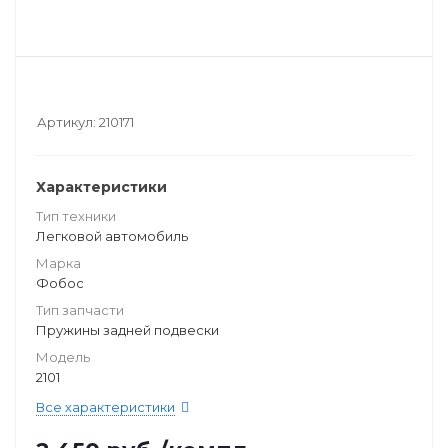
Артикул:
210171
Характеристики
Тип техники
Легковой автомобиль
Марка
Фобос
Тип запчасти
Пружины задней подвески
Модель
2101
Все характеристики