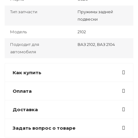
Тип запчасти
Пружины задней
подвески
Модель
2102
Подходит для
ВАЗ 2102, ВАЗ 2104
автомобиля
Как купить
Оплата
Доставка
Задать вопрос о товаре