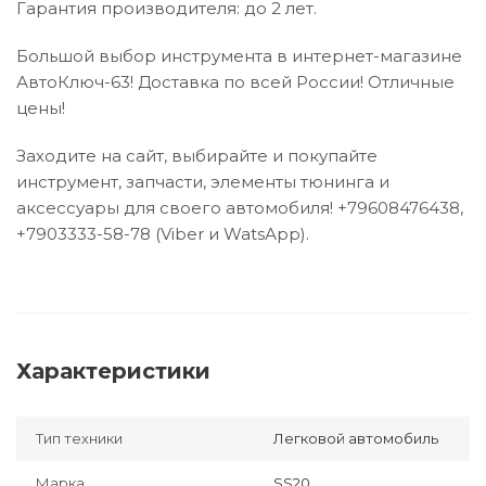
Гарантия производителя: до 2 лет.
Большой выбор инструмента в интернет-магазине
АвтоКлюч-63! Доставка по всей России! Отличные
цены!
Заходите на сайт, выбирайте и покупайте
инструмент, запчасти, элементы тюнинга и
аксессуары для своего автомобиля! +79608476438,
+7903333-58-78 (Viber и WatsАpp).
Характеристики
Тип техники
Легковой автомобиль
Марка
SS20