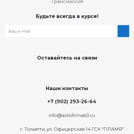
Трансмиссия
Будьте всегда в курсе!
Оставайтесь на связи
Наши контакты
+7 (902) 293-26-64
info@avtofirma63.ru
г. Тольятти
,
ул. Офицерская 14 ГСК "ПЛАМЯ"