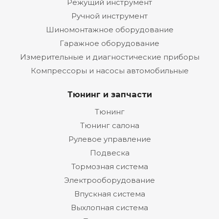
Режущий инструмент
Ручной инструмент
Шиномонтажное оборудование
Гаражное оборудование
Измерительные и диагностические приборы
Компрессоры и насосы автомобильные
Тюнинг и запчасти
Тюнинг
Тюнинг салона
Рулевое управление
Подвеска
Тормозная система
Электрооборудование
Впускная система
Выхлопная система