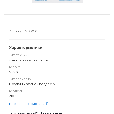
Артикул:
SS30108
Характеристики
Тип техники
Легковой автомобиль
Марка
SS20
Тип запчасти
Пружины задней подвески
Модель
2102
Все характеристики