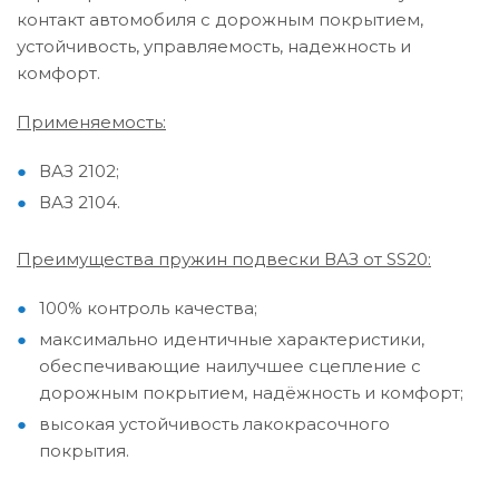
контакт автомобиля с дорожным покрытием,
устойчивость, управляемость, надежность и
комфорт.
Применяемость:
ВАЗ 2102;
ВАЗ 2104.
Преимущества пружин подвески ВАЗ от SS20:
100% контроль качества;
максимально идентичные характеристики,
обеспечивающие наилучшее сцепление с
дорожным покрытием, надёжность и комфорт;
высокая устойчивость лакокрасочного
покрытия.