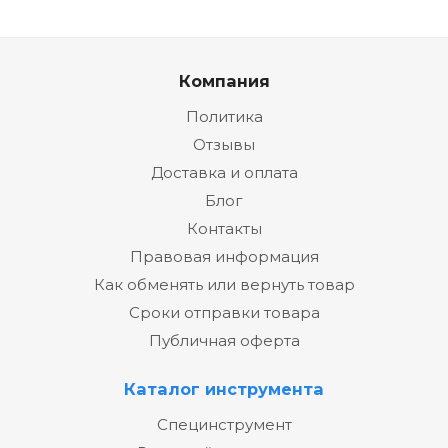
Компания
Политика
Отзывы
Доставка и оплата
Блог
Контакты
Правовая информация
Как обменять или вернуть товар
Сроки отправки товара
Публичная оферта
Каталог инструмента
Специнструмент