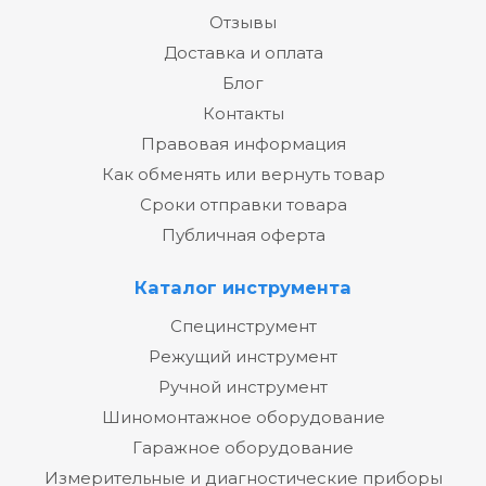
Отзывы
Доставка и оплата
Блог
Контакты
Правовая информация
Как обменять или вернуть товар
Сроки отправки товара
Публичная оферта
Каталог инструмента
Специнструмент
Режущий инструмент
Ручной инструмент
Шиномонтажное оборудование
Гаражное оборудование
Измерительные и диагностические приборы