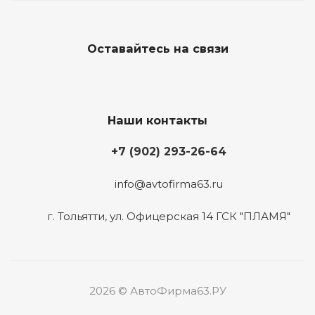
Оставайтесь на связи
Наши контакты
+7 (902) 293-26-64
info@avtofirma63.ru
г. Тольятти
,
ул. Офицерская 14 ГСК "ПЛАМЯ"
2026 © АвтоФирма63.РУ