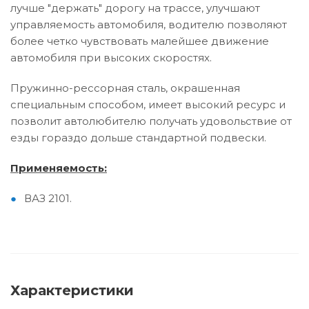
лучше "держать" дорогу на трассе, улучшают
управляемость автомобиля, водителю позволяют
более четко чувствовать малейшее движение
автомобиля при высоких скоростях.
Пружинно-рессорная сталь, окрашенная
специальным способом, имеет высокий ресурс и
позволит автолюбителю получать удовольствие от
езды гораздо дольше стандартной подвески.
Применяемость:
ВАЗ 2101.
Характеристики