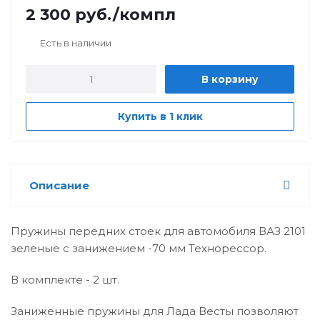
2 300
руб.
/компл
Есть в наличии
В корзину
Купить в 1 клик
Описание
Пружины передних стоек для автомобиля ВАЗ 2101
зеленые с занижением -70 мм Технорессор.
В комплекте - 2 шт.
Заниженные пружины для Лада Весты позволяют