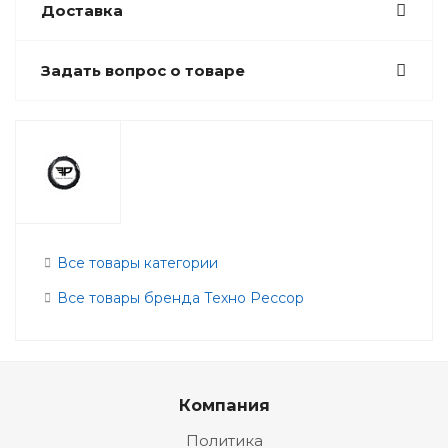
Доставка
Задать вопрос о товаре
Все товары категории
Все товары бренда Техно Рессор
Компания
Политика