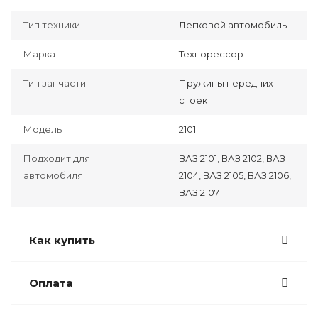
Тип техники
Легковой автомобиль
Марка
Технорессор
Тип запчасти
Пружины передних
стоек
Модель
2101
Подходит для
ВАЗ 2101, ВАЗ 2102, ВАЗ
автомобиля
2104, ВАЗ 2105, ВАЗ 2106,
ВАЗ 2107
Как купить
Оплата