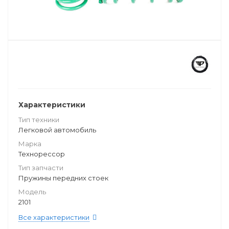
Характеристики
Тип техники
Легковой автомобиль
Марка
Технорессор
Тип запчасти
Пружины передних стоек
Модель
2101
Все характеристики