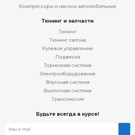
Компрессоры и насосы автомобильные
Тюнинг и запчасти
Тюнинг
Тюнинг салона
Рулевое управление
Подвеска
Тормозная система
Электрооборудование
Впускная система
Выхлопная система
Трансмиссия
Будьте всегда в курсе!