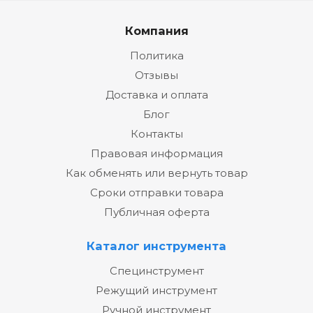
Компания
Политика
Отзывы
Доставка и оплата
Блог
Контакты
Правовая информация
Как обменять или вернуть товар
Сроки отправки товара
Публичная оферта
Каталог инструмента
Специнструмент
Режущий инструмент
Ручной инструмент