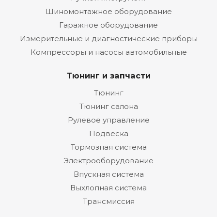
Шиномонтажное оборудование
Гаражное оборудование
Измерительные и диагностические приборы
Компрессоры и насосы автомобильные
Тюнинг и запчасти
Тюнинг
Тюнинг салона
Рулевое управление
Подвеска
Тормозная система
Электрооборудование
Впускная система
Выхлопная система
Трансмиссия