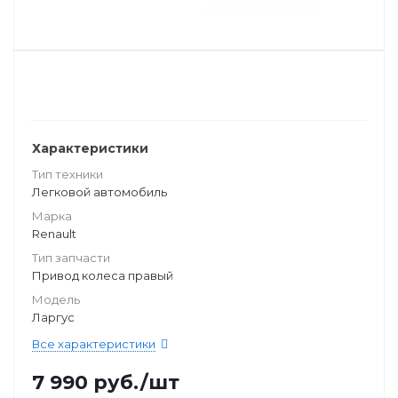
Характеристики
Тип техники
Легковой автомобиль
Марка
Renault
Тип запчасти
Привод колеса правый
Модель
Ларгус
Все характеристики
7 990
руб.
/шт