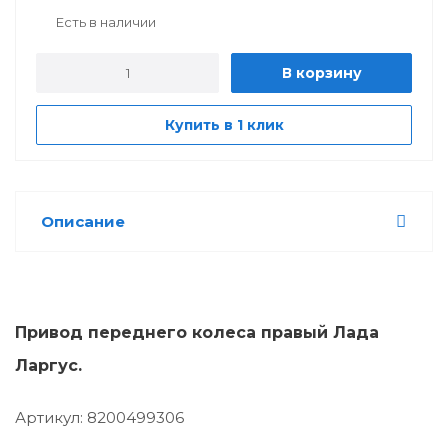
Есть в наличии
В корзину
Купить в 1 клик
Описание
Привод переднего колеса правый Лада
Ларгус.
Артикул: 8200499306