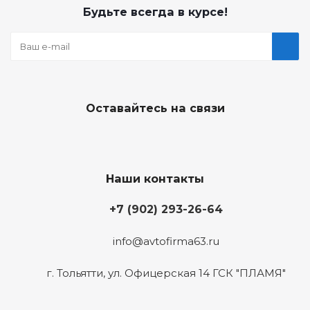
Будьте всегда в курсе!
Оставайтесь на связи
Наши контакты
+7 (902) 293-26-64
info@avtofirma63.ru
г. Тольятти
,
ул. Офицерская 14 ГСК "ПЛАМЯ"