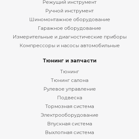
Режущий инструмент
Ручной инструмент
Шиномонтажное оборудование
Гаражное оборудование
Измерительные и диагностические приборы
Компрессоры и насосы автомобильные
Тюнинг и запчасти
Тюнинг
Тюнинг салона
Рулевое управление
Подвеска
Тормозная система
Электрооборудование
Впускная система
Выхлопная система