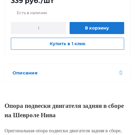
339
руб.
/шт
Есть в наличии
В корзину
Купить в 1 клик
Описание
Опора подвески двигателя задняя в сборе
на Шевроле Нива
Оригинальная опора подвески двигателя задняя в сборе,