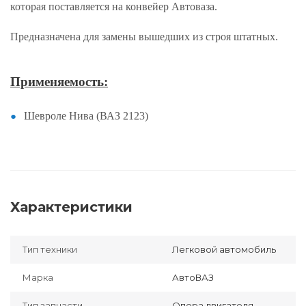
которая поставляется на конвейер Автоваза.
Предназначена для замены вышедших из строя штатных.
Применяемость:
Шевроле Нива (ВАЗ 2123)
Характеристики
Тип техники
Легковой автомобиль
Марка
АвтоВАЗ
Тип запчасти
Опора двигателя