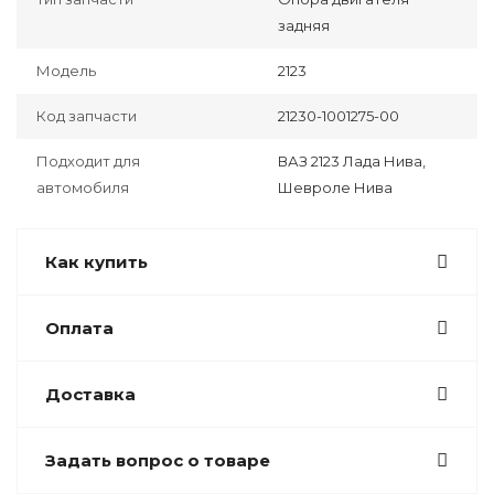
задняя
Модель
2123
Код запчасти
21230-1001275-00
Подходит для
ВАЗ 2123 Лада Нива,
автомобиля
Шевроле Нива
Как купить
Оплата
Доставка
Задать вопрос о товаре