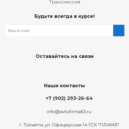
Трансмиссия
Будьте всегда в курсе!
Оставайтесь на связи
Наши контакты
+7 (902) 293-26-64
info@avtofirma63.ru
г. Тольятти
,
ул. Офицерская 14 ГСК "ПЛАМЯ"