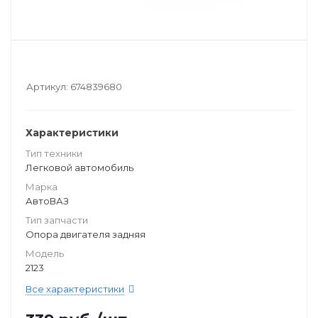
Артикул:
674839680
Характеристики
Тип техники
Легковой автомобиль
Марка
АвтоВАЗ
Тип запчасти
Опора двигателя задняя
Модель
2123
Все характеристики