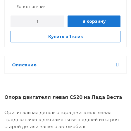
Есть в наличии
В корзину
Купить в 1 клик
Описание
Опора двигателя левая CS20 на Лада Веста
Оригинальная деталь опора двигателя левая,
предназначена для замены вышедшей из строя
старой детали вашего автомобиля.