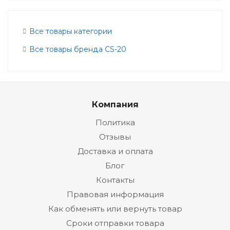
Все товары категории
Все товары бренда CS-20
Компания
Политика
Отзывы
Доставка и оплата
Блог
Контакты
Правовая информация
Как обменять или вернуть товар
Сроки отправки товара