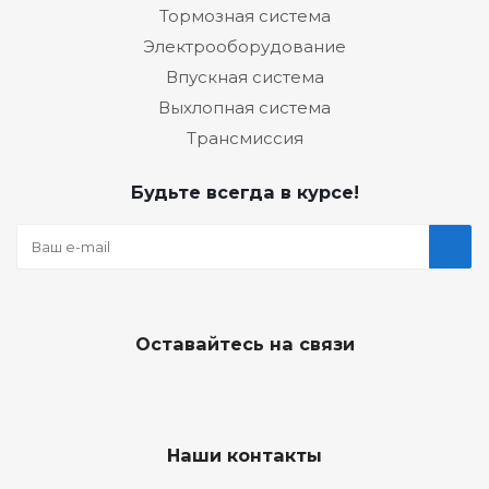
Тормозная система
Электрооборудование
Впускная система
Выхлопная система
Трансмиссия
Будьте всегда в курсе!
Оставайтесь на связи
Наши контакты