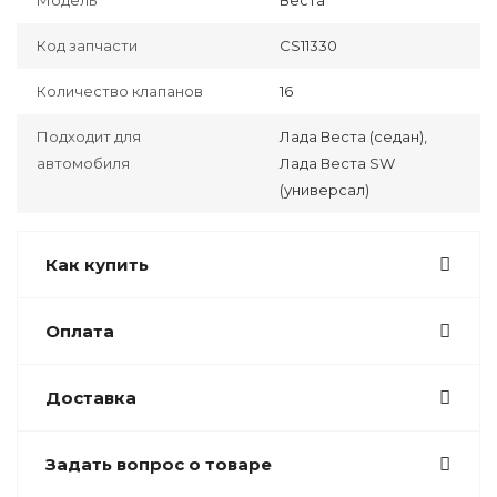
Модель
Веста
Код запчасти
CS11330
Количество клапанов
16
Подходит для
Лада Веста (седан),
автомобиля
Лада Веста SW
(универсал)
Как купить
Оплата
Доставка
Задать вопрос о товаре