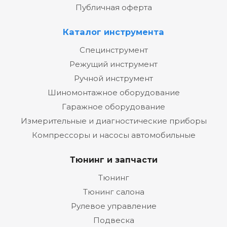
Публичная оферта
Каталог инструмента
Специнструмент
Режущий инструмент
Ручной инструмент
Шиномонтажное оборудование
Гаражное оборудование
Измерительные и диагностические приборы
Компрессоры и насосы автомобильные
Тюнинг и запчасти
Тюнинг
Тюнинг салона
Рулевое управление
Подвеска