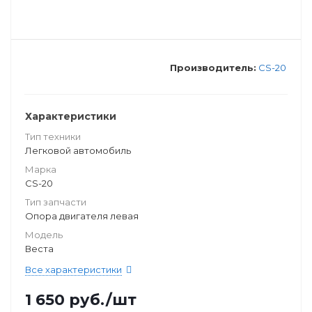
Производитель:
CS-20
Характеристики
Тип техники
Легковой автомобиль
Марка
CS-20
Тип запчасти
Опора двигателя левая
Модель
Веста
Все характеристики
1 650
руб.
/шт