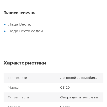
Применяемость:
Лада Веста,
Лада Веста седан.
Характеристики
Тип техники
Легковой автомобиль
Марка
CS-20
Тип запчасти
Опора двигателя левая