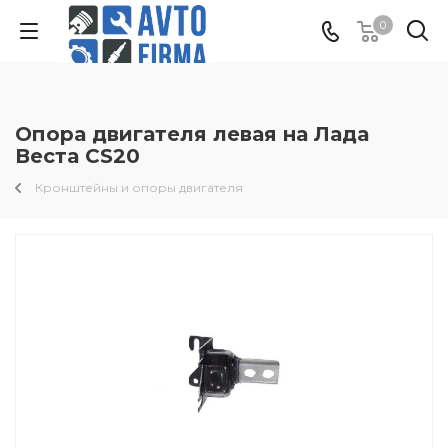
0
Опора двигателя левая на Лада
Веста CS20
Кронштейны и опоры двигателя