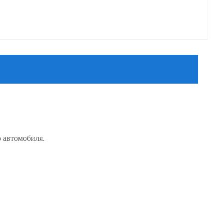
о автомобиля.