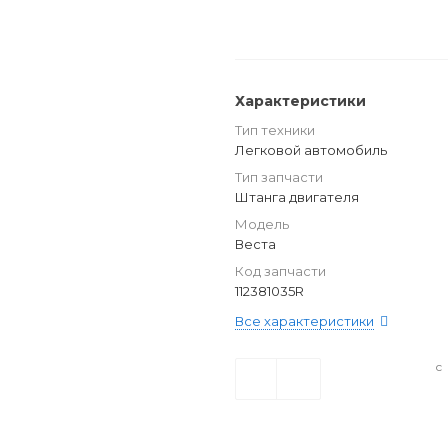
Характеристики
Тип техники
Легковой автомобиль
Тип запчасти
Штанга двигателя
Модель
Веста
Код запчасти
112381035R
Все характеристики
с