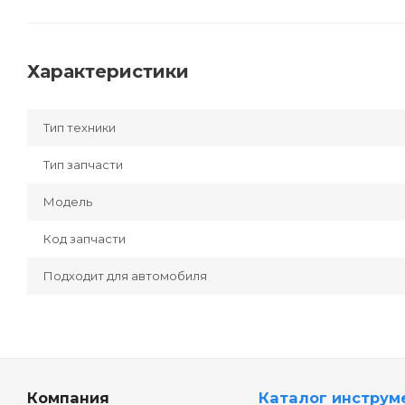
Характеристики
Тип техники
Тип запчасти
Модель
Код запчасти
Подходит для автомобиля
Компания
Каталог инструм