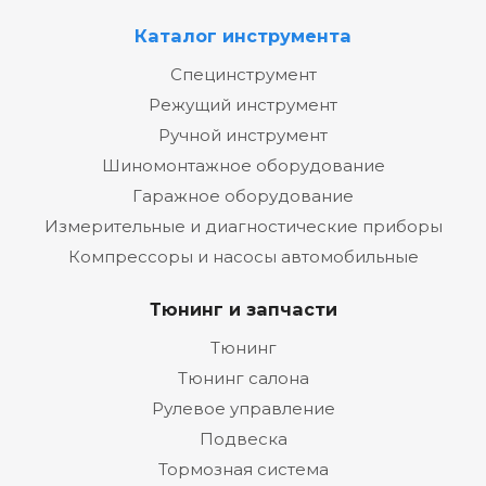
Каталог инструмента
Специнструмент
Режущий инструмент
Ручной инструмент
Шиномонтажное оборудование
Гаражное оборудование
Измерительные и диагностические приборы
Компрессоры и насосы автомобильные
Тюнинг и запчасти
Тюнинг
Тюнинг салона
Рулевое управление
Подвеска
Тормозная система