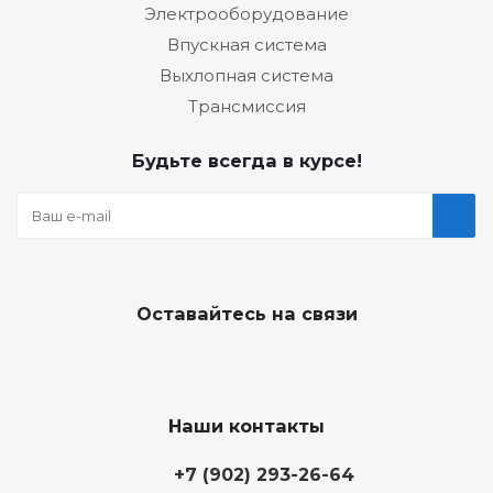
Электрооборудование
Впускная система
Выхлопная система
Трансмиссия
Будьте всегда в курсе!
Оставайтесь на связи
Наши контакты
+7 (902) 293-26-64