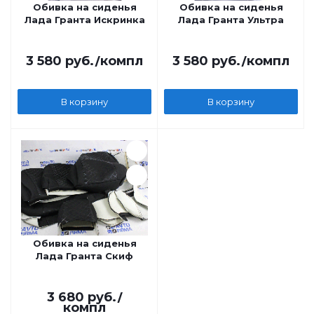
Обивка на сиденья
Обивка на сиденья
Лада Гранта Искринка
Лада Гранта Ультра
3 580
руб.
/компл
3 580
руб.
/компл
В корзину
В корзину
Обивка на сиденья
Лада Гранта Скиф
3 680
руб.
/
компл