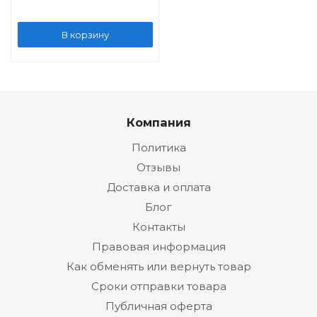
В корзину
Компания
Политика
Отзывы
Доставка и оплата
Блог
Контакты
Правовая информация
Как обменять или вернуть товар
Сроки отправки товара
Публичная оферта