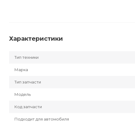
Характеристики
Тип техники
Марка
Тип запчасти
Модель
Код запчасти
Подходит для автомобиля