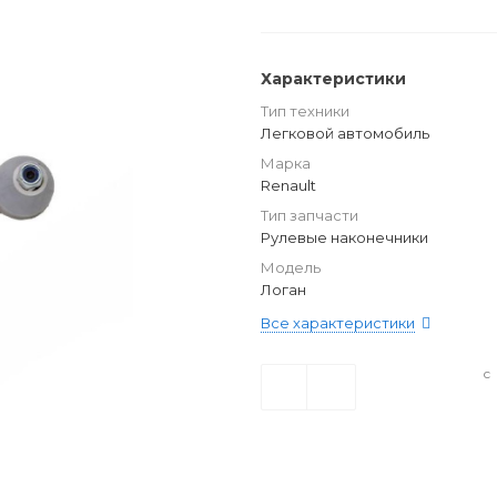
Характеристики
Тип техники
Легковой автомобиль
Марка
Renault
Тип запчасти
Рулевые наконечники
Модель
Логан
Все характеристики
с