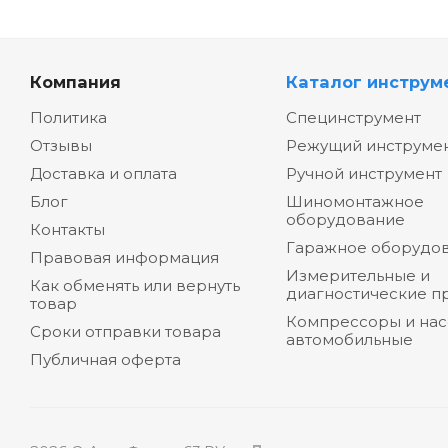
Компания
Каталог инструм
Политика
Специнструмент
Отзывы
Режущий инструме
Доставка и оплата
Ручной инструмент
Блог
Шиномонтажное
оборудование
Контакты
Гаражное оборудо
Правовая информация
Измерительные и
Как обменять или вернуть
диагностические п
товар
Компрессоры и на
Сроки отправки товара
автомобильные
Публичная оферта