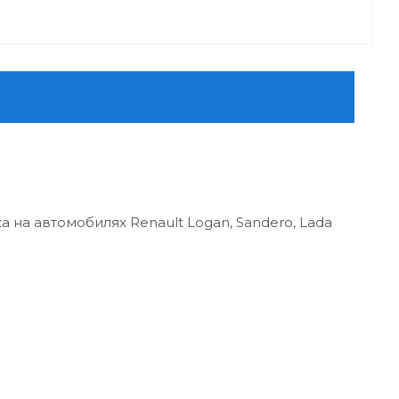
на автомобилях Renault Logan, Sandero, Lada