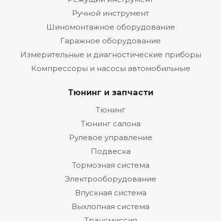
Ручной инструмент
Шиномонтажное оборудование
Гаражное оборудование
Измерительные и диагностические приборы
Компрессоры и насосы автомобильные
Тюнинг и запчасти
Тюнинг
Тюнинг салона
Рулевое управление
Подвеска
Тормозная система
Электрооборудование
Впускная система
Выхлопная система
Трансмиссия