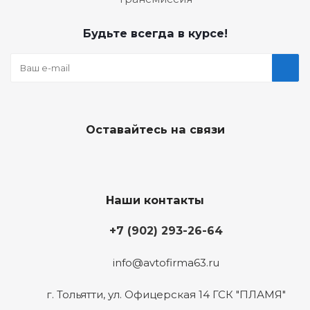
Будьте всегда в курсе!
Оставайтесь на связи
Наши контакты
+7 (902) 293-26-64
info@avtofirma63.ru
г. Тольятти
,
ул. Офицерская 14 ГСК "ПЛАМЯ"