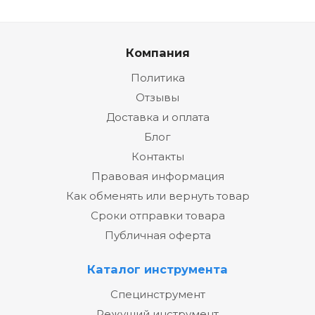
Компания
Политика
Отзывы
Доставка и оплата
Блог
Контакты
Правовая информация
Как обменять или вернуть товар
Сроки отправки товара
Публичная оферта
Каталог инструмента
Специнструмент
Режущий инструмент