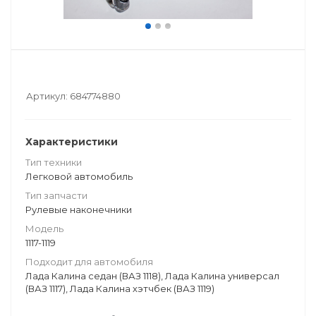
Артикул:
684774880
Характеристики
Тип техники
Легковой автомобиль
Тип запчасти
Рулевые наконечники
Модель
1117-1119
Подходит для автомобиля
Лада Калина седан (ВАЗ 1118), Лада Калина универсал
(ВАЗ 1117), Лада Калина хэтчбек (ВАЗ 1119)