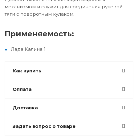
механизмом и служит для соединения рулевой
тяги с поворотным кулаком.
Применяемость:
Лада Калина 1
Как купить
Оплата
Доставка
Задать вопрос о товаре