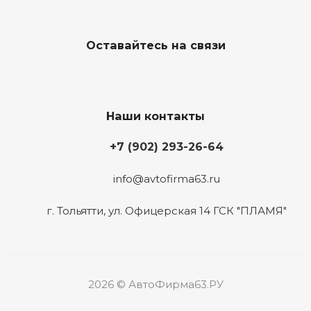
Оставайтесь на связи
Наши контакты
+7 (902) 293-26-64
info@avtofirma63.ru
г. Тольятти
,
ул. Офицерская 14 ГСК "ПЛАМЯ"
2026 © АвтоФирма63.РУ