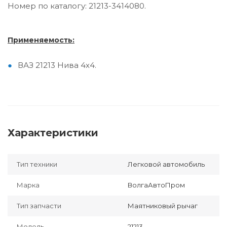
Номер по каталогу: 21213-3414080.
Применяемость:
ВАЗ 21213 Нива 4х4.
Характеристики
Тип техники
Легковой автомобиль
Марка
ВолгаАвтоПром
Тип запчасти
Маятниковый рычаг
Модель
21213