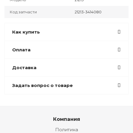
Код запчасти
21213-3414080
Как купить
Оплата
Доставка
Задать вопрос о товаре
Компания
Политика