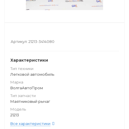
Артикул:
21213-3414080
Характеристики
Тип техники
Легковой автомобиль
Марка
ВолгаАвтоПром
Тип запчасти
Маятниковый рычаг
Модель
21213
Все характеристики