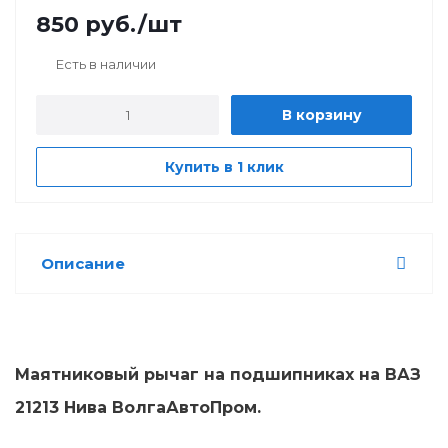
850
руб.
/шт
Есть в наличии
В корзину
Купить в 1 клик
Описание
Маятниковый рычаг на подшипниках на ВАЗ
21213 Нива ВолгаАвтоПром.