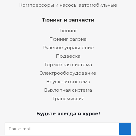
Компрессоры и насосы автомобильные
Тюнинг и запчасти
Тюнинг
Тюнинг салона
Рулевое управление
Подвеска
Тормозная система
Электрооборудование
Впускная система
Выхлопная система
Трансмиссия
Будьте всегда в курсе!