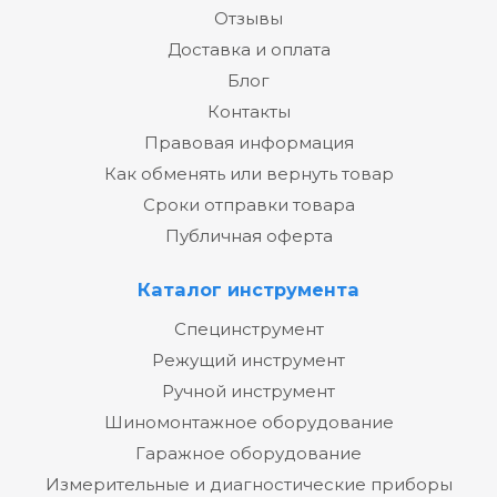
Отзывы
Доставка и оплата
Блог
Контакты
Правовая информация
Как обменять или вернуть товар
Сроки отправки товара
Публичная оферта
Каталог инструмента
Специнструмент
Режущий инструмент
Ручной инструмент
Шиномонтажное оборудование
Гаражное оборудование
Измерительные и диагностические приборы