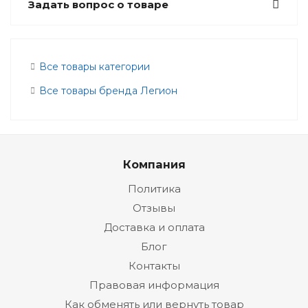
Задать вопрос о товаре
Все товары категории
Все товары бренда Легион
Компания
Политика
Отзывы
Доставка и оплата
Блог
Контакты
Правовая информация
Как обменять или вернуть товар