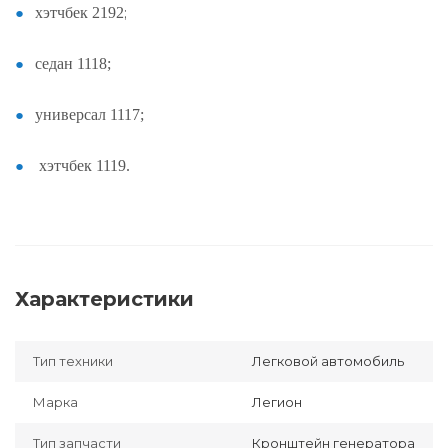
;
хэтчбек 2192
седан 1118;
универсал 1117;
хэтчбек 1119.
Характеристики
Тип техники
Легковой автомобиль
Марка
Легион
Тип запчасти
Кронштейн генератора