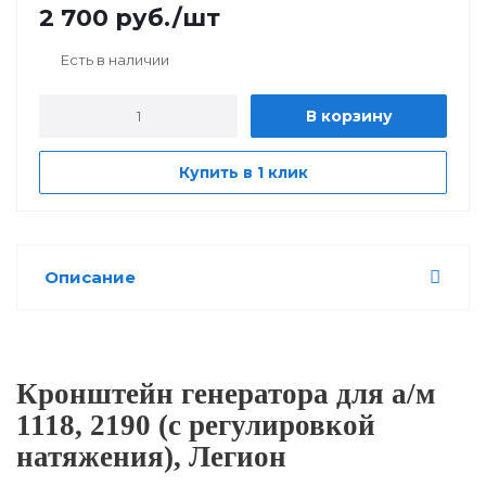
2 700
руб.
/шт
Есть в наличии
В корзину
Купить в 1 клик
Описание
Кронштейн генератора для а/м
1118, 2190 (с регулировкой
натяжения), Легион