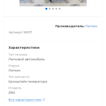
Производитель:
Легион
Артикул:
98317
Характеристики
Тип техники
Легковой автомобиль
Марка
Легион
Тип запчасти
Кронштейн генератора
Модель
2190
Все характеристики