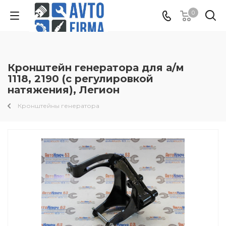
0
Кронштейн генератора для а/м
1118, 2190 (с регулировкой
натяжения), Легион
Кронштейны генератора