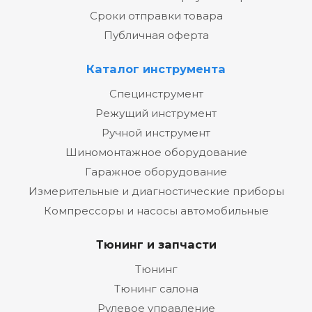
Сроки отправки товара
Публичная оферта
Каталог инструмента
Специнструмент
Режущий инструмент
Ручной инструмент
Шиномонтажное оборудование
Гаражное оборудование
Измерительные и диагностические приборы
Компрессоры и насосы автомобильные
Тюнинг и запчасти
Тюнинг
Тюнинг салона
Рулевое управление