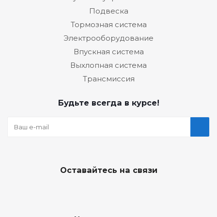
Подвеска
Тормозная система
Электрооборудование
Впускная система
Выхлопная система
Трансмиссия
Будьте всегда в курсе!
Оставайтесь на связи