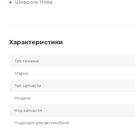
Шевроле Нива.
Характеристики
Тип техники
Марка
Тип запчасти
Модель
Код запчасти
Подходит для автомобиля