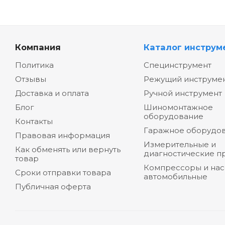
Компания
Каталог инструм
Политика
Специнструмент
Отзывы
Режущий инструме
Доставка и оплата
Ручной инструмент
Блог
Шиномонтажное
оборудование
Контакты
Гаражное оборудо
Правовая информация
Измерительные и
Как обменять или вернуть
диагностические п
товар
Компрессоры и на
Сроки отправки товара
автомобильные
Публичная оферта