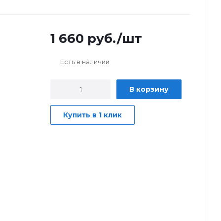
1 660
руб.
/шт
Есть в наличии
В корзину
Купить в 1 клик