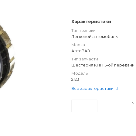
Характеристики
Тип техники
Легковой автомобиль
Марка
АвтоВАЗ
Тип запчасти
Шестерня КПП 5-ой передачи
Модель
2123
Все характеристики
с