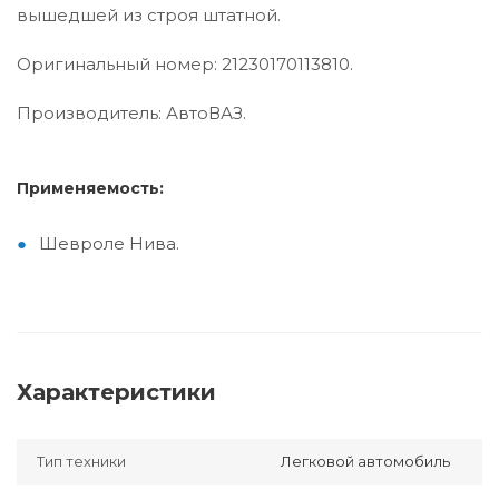
вышедшей из строя штатной.
Оригинальный номер: 21230170113810.
Производитель: АвтоВАЗ.
Применяемость:
Шевроле Нива.
Характеристики
Тип техники
Легковой автомобиль