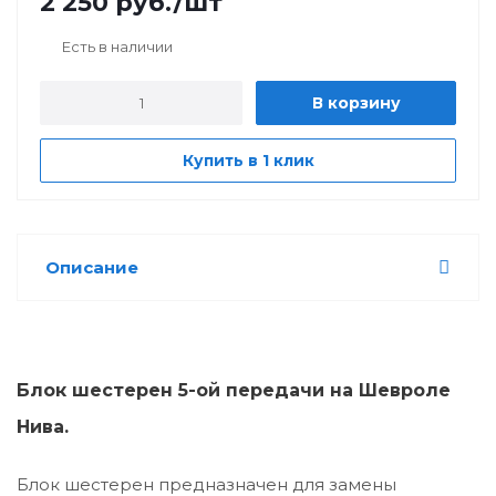
2 250
руб.
/шт
Есть в наличии
В корзину
Купить в 1 клик
Описание
Блок шестерен 5-ой передачи на Шевроле
Нива.
Блок шестерен предназначен для замены