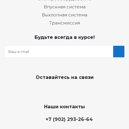
Впускная система
Выхлопная система
Трансмиссия
Будьте всегда в курсе!
Оставайтесь на связи
Наши контакты
+7 (902) 293-26-64