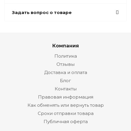
Задать вопрос о товаре
Компания
Политика
Отзывы
Доставка и оплата
Блог
Контакты
Правовая информация
Как обменять или вернуть товар
Сроки отправки товара
Публичная оферта