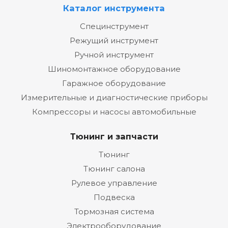
Каталог инструмента
Специнструмент
Режущий инструмент
Ручной инструмент
Шиномонтажное оборудование
Гаражное оборудование
Измерительные и диагностические приборы
Компрессоры и насосы автомобильные
Тюнинг и запчасти
Тюнинг
Тюнинг салона
Рулевое управление
Подвеска
Тормозная система
Электрооборудование