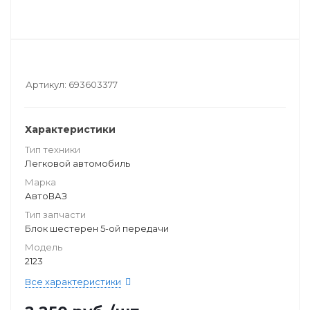
Артикул:
693603377
Характеристики
Тип техники
Легковой автомобиль
Марка
АвтоВАЗ
Тип запчасти
Блок шестерен 5-ой передачи
Модель
2123
Все характеристики