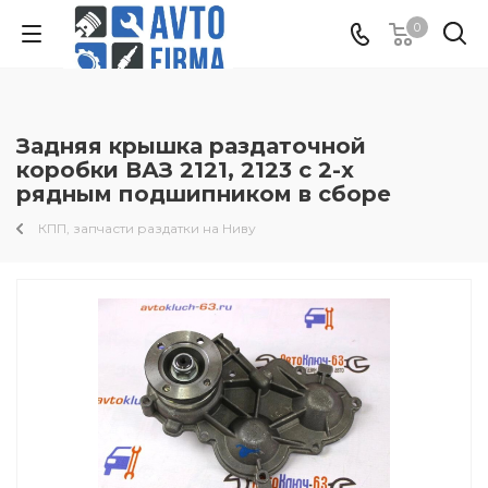
0
Задняя крышка раздаточной
коробки ВАЗ 2121, 2123 с 2-х
рядным подшипником в сборе
КПП, запчасти раздатки на Ниву