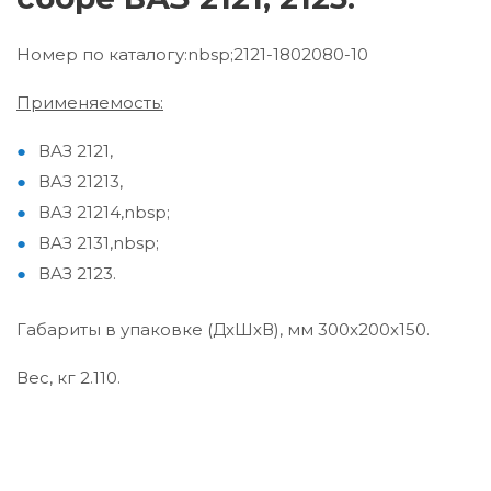
Номер по каталогу:nbsp;2121-1802080-10
Применяемость:
ВАЗ 2121,
ВАЗ 21213,
ВАЗ 21214,nbsp;
ВАЗ 2131,nbsp;
ВАЗ 2123.
Габариты в упаковке (ДхШхВ), мм 300x200x150.
Вес, кг 2.110.