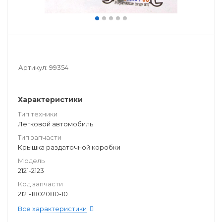
Артикул:
99354
Характеристики
Тип техники
Легковой автомобиль
Тип запчасти
Крышка раздаточной коробки
Модель
2121-2123
Код запчасти
2121-1802080-10
Все характеристики