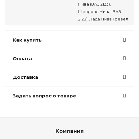
Нива (ВАЗ 2123),
Шевроле Нива (ВАЗ
2123), Лада Нива Тревел
Как купить
Оплата
Доставка
Задать вопрос о товаре
Компания