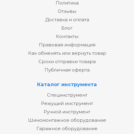
Политика
Отзывы
Доставка и оплата
Блог
Контакты
Правовая информация
Как обменять или вернуть товар
Сроки отправки товара
Публичная оферта
Каталог инструмента
Специнструмент
Режущий инструмент
Ручной инструмент
Шиномонтажное оборудование
Гаражное оборудование