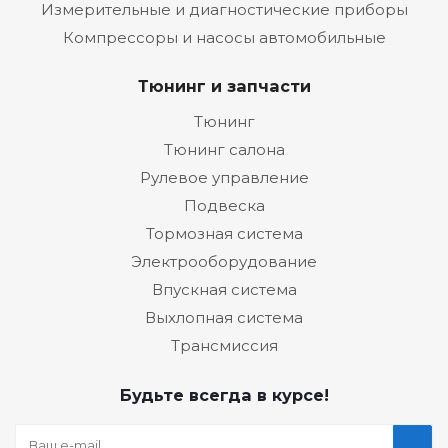
Измерительные и диагностические приборы
Компрессоры и насосы автомобильные
Тюнинг и запчасти
Тюнинг
Тюнинг салона
Рулевое управление
Подвеска
Тормозная система
Электрооборудование
Впускная система
Выхлопная система
Трансмиссия
Будьте всегда в курсе!