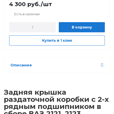
4 300
руб.
/шт
Есть в наличии
В корзину
Купить в 1 клик
Описание
Задняя крышка
раздаточной коробки с 2-х
рядным подшипником в
сборе ВАЗ 2121, 2123.