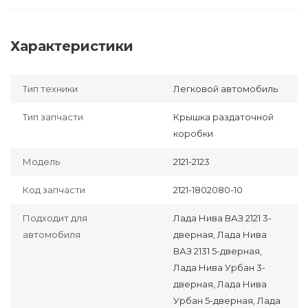
Характеристики
Тип техники
Легковой автомобиль
Тип запчасти
Крышка раздаточной
коробки
Модель
2121-2123
Код запчасти
2121-1802080-10
Подходит для
Лада Нива ВАЗ 2121 3-
автомобиля
дверная, Лада Нива
ВАЗ 2131 5-дверная,
Лада Нива Урбан 3-
дверная, Лада Нива
Урбан 5-дверная, Лада