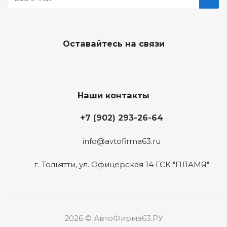
Оставайтесь на связи
Наши контакты
+7 (902) 293-26-64
info@avtofirma63.ru
г. Тольятти
,
ул. Офицерская 14 ГСК "ПЛАМЯ"
2026 © АвтоФирма63.РУ