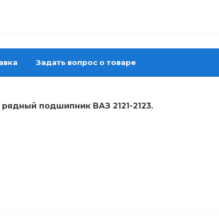
авка
Задать вопрос о товаре
 рядный подшипник ВАЗ 2121-2123.