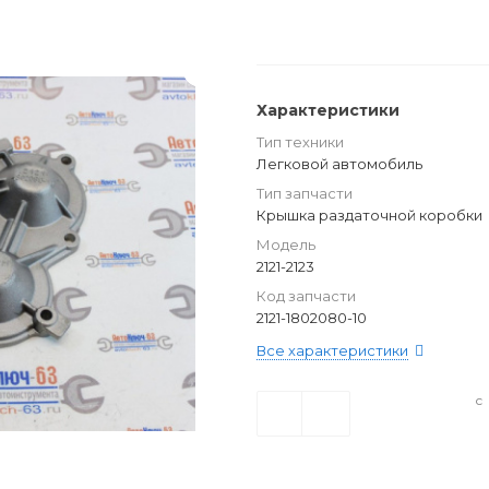
Характеристики
Тип техники
Легковой автомобиль
Тип запчасти
Крышка раздаточной коробки
Модель
2121-2123
Код запчасти
2121-1802080-10
Все характеристики
с