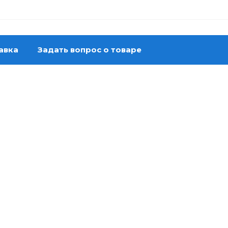
авка
Задать вопрос о товаре