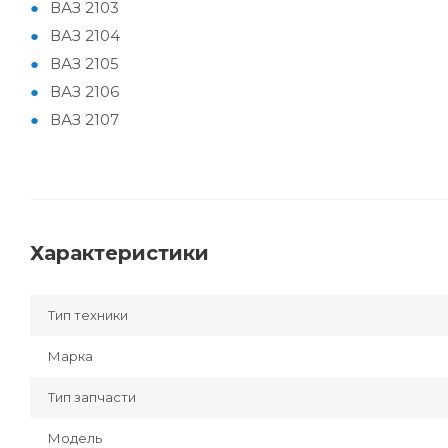
ВАЗ 2103
ВАЗ 2104
ВАЗ 2105
ВАЗ 2106
ВАЗ 2107
Характеристики
Тип техники
Марка
Тип запчасти
Модель