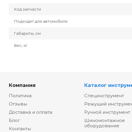
Код запчасти
Подходит для автомобиля
Габариты, см
Вес, кг
Компания
Каталог инструм
Политика
Специнструмент
Отзывы
Режущий инструме
Доставка и оплата
Ручной инструмент
Блог
Шиномонтажное
оборудование
Контакты