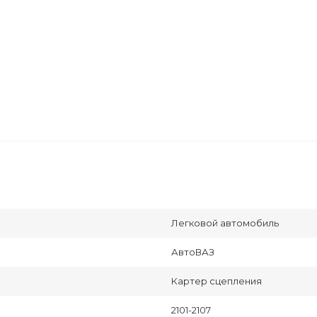
Легковой автомобиль
АвтоВАЗ
Картер сцепления
2101-2107