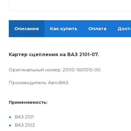
Описание
Как купить
Оплата
Дост
Картер сцепления на ВАЗ 2101-07.
Оригинальный номер: 21010-1601015-00.
Производитель: АвтоВАЗ.
Применяемость:
ВАЗ 2101
ВАЗ 2102