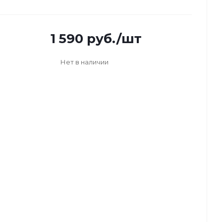
1 590
руб.
/шт
Нет в наличии