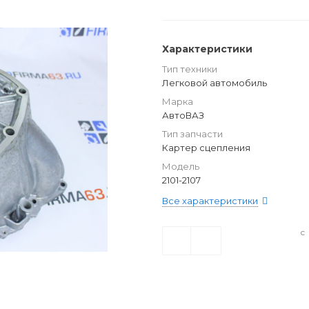
Характеристики
Тип техники
Легковой автомобиль
Марка
АвтоВАЗ
Тип запчасти
Картер сцепления
Модель
2101-2107
Все характеристики
с