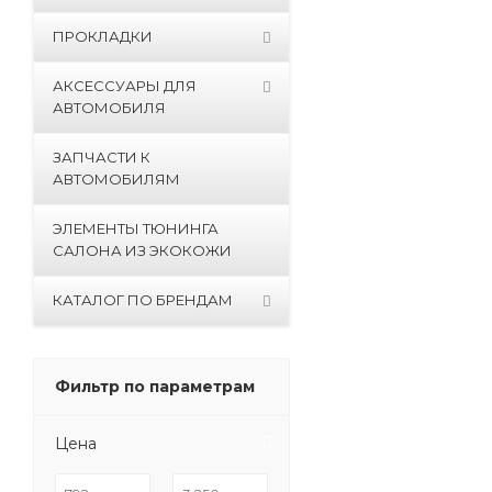
ПРОКЛАДКИ
АКСЕССУАРЫ ДЛЯ
АВТОМОБИЛЯ
ЗАПЧАСТИ К
АВТОМОБИЛЯМ
ЭЛЕМЕНТЫ ТЮНИНГА
САЛОНА ИЗ ЭКОКОЖИ
КАТАЛОГ ПО БРЕНДАМ
Фильтр по параметрам
Цена