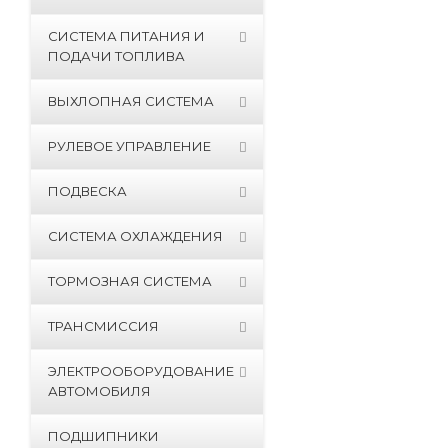
СИСТЕМА ПИТАНИЯ И
ПОДАЧИ ТОПЛИВА
ВЫХЛОПНАЯ СИСТЕМА
РУЛЕВОЕ УПРАВЛЕНИЕ
ПОДВЕСКА
СИСТЕМА ОХЛАЖДЕНИЯ
ТОРМОЗНАЯ СИСТЕМА
ТРАНСМИССИЯ
ЭЛЕКТРООБОРУДОВАНИЕ
АВТОМОБИЛЯ
ПОДШИПНИКИ