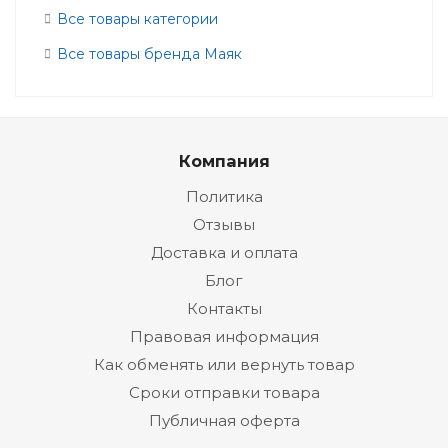
Все товары категории
Все товары бренда Маяк
Компания
Политика
Отзывы
Доставка и оплата
Блог
Контакты
Правовая информация
Как обменять или вернуть товар
Сроки отправки товара
Публичная оферта