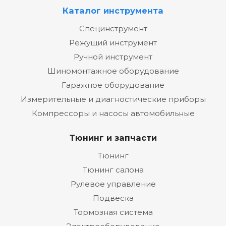
Каталог инструмента
Специнструмент
Режущий инструмент
Ручной инструмент
Шиномонтажное оборудование
Гаражное оборудование
Измерительные и диагностические приборы
Компрессоры и насосы автомобильные
Тюнинг и запчасти
Тюнинг
Тюнинг салона
Рулевое управление
Подвеска
Тормозная система