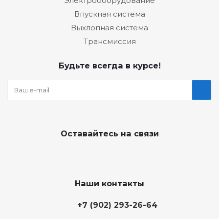
Электрооборудование
Впускная система
Выхлопная система
Трансмиссия
Будьте всегда в курсе!
Оставайтесь на связи
Наши контакты
+7 (902) 293-26-64