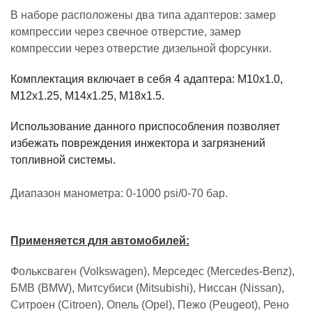
В наборе расположены два типа адаптеров: замер
компрессии через свечное отверстие, замер
компрессии через отверстие дизельной форсунки.
Комплектация включает в себя 4 адаптера: M10x1.0,
M12x1.25, M14x1.25, M18x1.5.
Использование данного приспособления позволяет
избежать повреждения инжектора и загрязнений
топливной системы.
Диапазон манометра: 0-1000 psi/0-70 бар.
Применяется для автомобилей:
Фольксваген (Volkswagen), Мерседес (Mercedes-Benz),
БМВ (BMW), Митсубиси (Mitsubishi), Ниссан (Nissan),
Ситроен (Citroen), Опель (Opel), Пежо (Peugeot), Рено