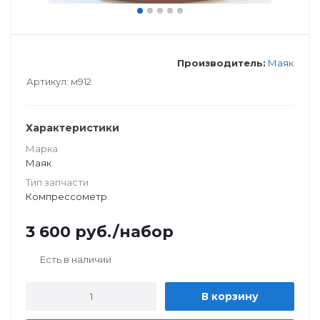
Производитель:
Маяк
Артикул:
м912
Характеристики
Марка
Маяк
Тип запчасти
Компрессометр
3 600
руб.
/набор
Есть в наличии
В корзину