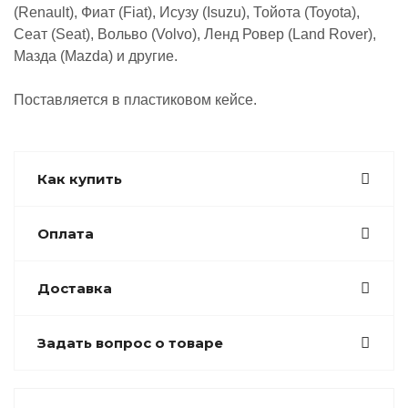
(Renault), Фиат (Fiat), Исузу (Isuzu), Тойота (Toyota),
Сеат (Seat), Вольво (Volvo), Ленд Ровер (Land Rover),
Мазда (Mazda) и другие.
Поставляется в пластиковом кейсе.
Как купить
Оплата
Доставка
Задать вопрос о товаре