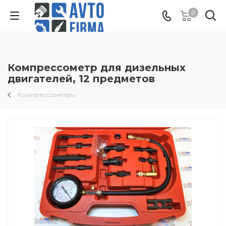
0
Компрессометр для дизельных
двигателей, 12 предметов
Компрессометры