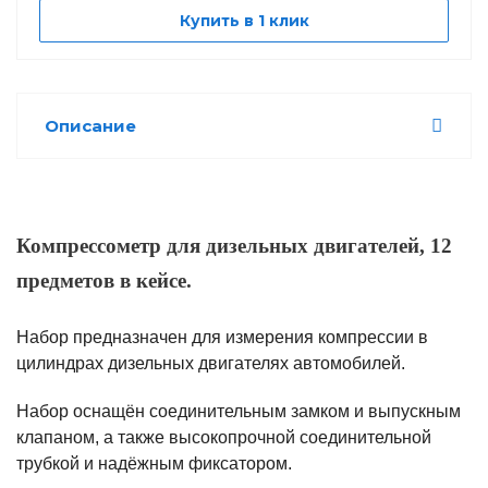
Купить в 1 клик
Описание
Компрессометр для дизельных двигателей, 12
предметов в кейсе.
Набор предназначен для измерения компрессии в
цилиндрах дизельных двигателях автомобилей.
Набор оснащён соединительным замком и выпускным
клапаном, а также высокопрочной соединительной
трубкой и надёжным фиксатором.