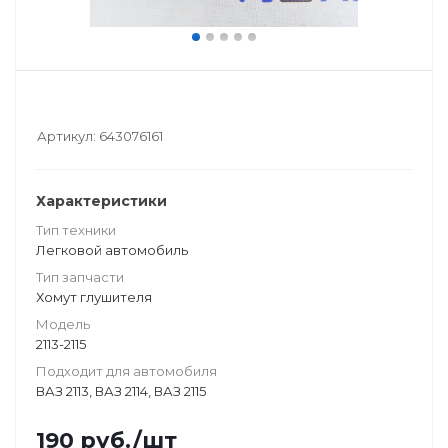
Артикул:
643076161
Характеристики
Тип техники
Легковой автомобиль
Тип запчасти
Хомут глушителя
Модель
2113-2115
Подходит для автомобиля
ВАЗ 2113, ВАЗ 2114, ВАЗ 2115
190
руб.
/шт