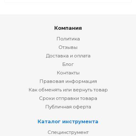
Компания
Политика
Отзывы
Доставка и оплата
Блог
Контакты
Правовая информация
Как обменять или вернуть товар
Сроки отправки товара
Публичная оферта
Каталог инструмента
Специнструмент