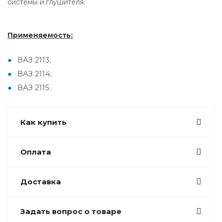
системы и глушителя.
Применяемость:
ВАЗ 2113;
ВАЗ 2114;
ВАЗ 2115.
Как купить
Оплата
Доставка
Задать вопрос о товаре