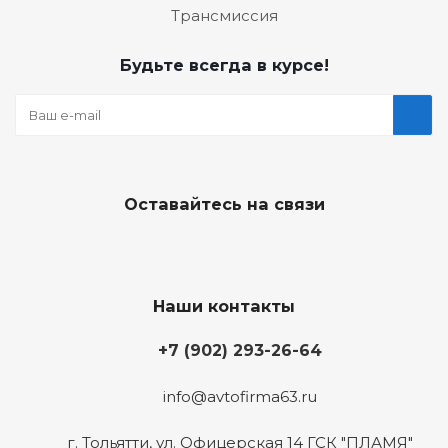
Трансмиссия
Будьте всегда в курсе!
Оставайтесь на связи
Наши контакты
+7 (902) 293-26-64
info@avtofirma63.ru
г. Тольятти
,
ул. Офицерская 14 ГСК "ПЛАМЯ"