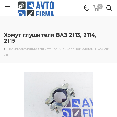
0
Хомут глушителя ВАЗ 2113, 2114,
2115
Комплектующие для установки выхлопной системы ВАЗ 2113-
2115