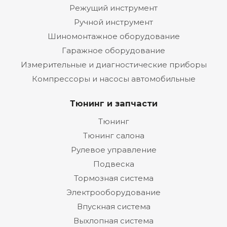
Режущий инструмент
Ручной инструмент
Шиномонтажное оборудование
Гаражное оборудование
Измерительные и диагностические приборы
Компрессоры и насосы автомобильные
Тюнинг и запчасти
Тюнинг
Тюнинг салона
Рулевое управление
Подвеска
Тормозная система
Электрооборудование
Впускная система
Выхлопная система