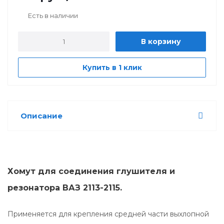
Есть в наличии
В корзину
Купить в 1 клик
Описание
Хомут для соединения глушителя и
резонатора ВАЗ 2113-2115.
Применяется для крепления средней части выхлопной