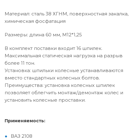
Материал: сталь 38 ХГНМ, поверхностная закалка,
химическая фосфатация
Размеры: длина 60 мм, M12*1,25
В комплект поставки входит 16 шпилек.
Максимальная статическая нагрузка на разрыв
более 11 тон.
Установка: шпильки колесные устанавливаются
вместо стандартных колесных болтов.
Преимущества: установка колесных шпилек
позволяет облегчить монтаж/демонтаж колес и
установить колесные проставки.
Применяемость:
ВАЗ 2108