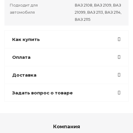
Подходит для
ВАЗ 2108, ВАЗ 2109, ВАЗ
автомобиля
21099, ВАЗ 2113, ВАЗ 2114,
ВАЗ 2115
Как купить
Оплата
Доставка
Задать вопрос о товаре
Компания