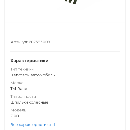
Артикул:
687583009
Характеристики
Тип техники
Легковой автомобиль
Марка
TM-Race
Тип запчасти
Шпильки колесные
Модель
2108
Все характеристики