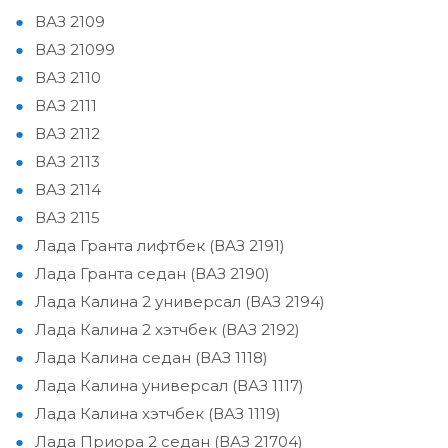
ВАЗ 2109
ВАЗ 21099
ВАЗ 2110
ВАЗ 2111
ВАЗ 2112
ВАЗ 2113
ВАЗ 2114
ВАЗ 2115
Лада Гранта лифтбек (ВАЗ 2191)
Лада Гранта седан (ВАЗ 2190)
Лада Калина 2 универсал (ВАЗ 2194)
Лада Калина 2 хэтчбек (ВАЗ 2192)
Лада Калина седан (ВАЗ 1118)
Лада Калина универсал (ВАЗ 1117)
Лада Калина хэтчбек (ВАЗ 1119)
Лада Приора 2 седан (ВАЗ 21704)