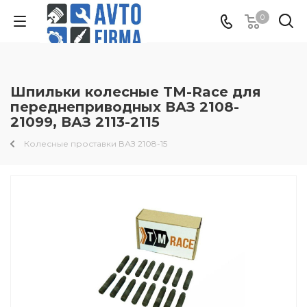
0
Шпильки колесные TM-Race для
переднеприводных ВАЗ 2108-
21099, ВАЗ 2113-2115
Колесные проставки ВАЗ 2108-15