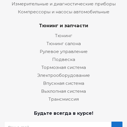
Измерительные и диагностические приборы
Компрессоры и насосы автомобильные
Тюнинг и запчасти
Тюнинг
Тюнинг салона
Рулевое управление
Подвеска
Тормозная система
Электрооборудование
Впускная система
Выхлопная система
Трансмиссия
Будьте всегда в курсе!