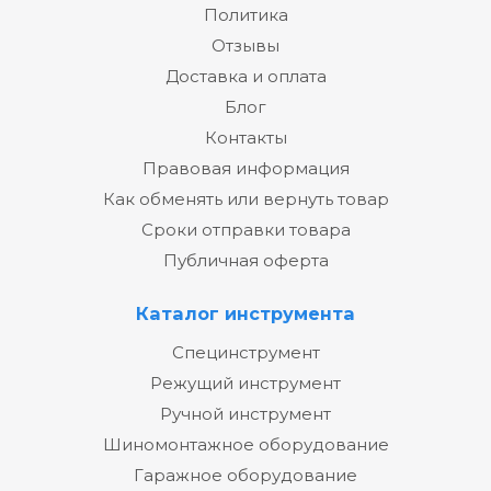
Политика
Отзывы
Доставка и оплата
Блог
Контакты
Правовая информация
Как обменять или вернуть товар
Сроки отправки товара
Публичная оферта
Каталог инструмента
Специнструмент
Режущий инструмент
Ручной инструмент
Шиномонтажное оборудование
Гаражное оборудование