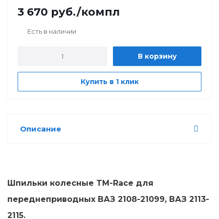
3 670
руб.
/компл
Есть в наличии
В корзину
Купить в 1 клик
Описание
Шпильки колесные TM-Race для
переднеприводных ВАЗ 2108-21099, ВАЗ 2113-
2115.