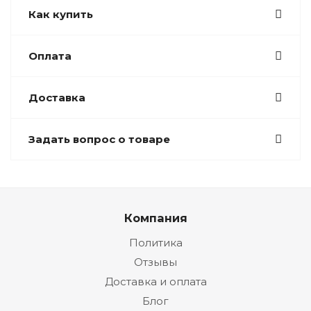
Как купить
Оплата
Доставка
Задать вопрос о товаре
Компания
Политика
Отзывы
Доставка и оплата
Блог