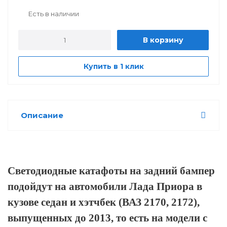
Есть в наличии
В корзину
Купить в 1 клик
Описание
Светодиодные катафоты на задний бампер
подойдут на автомобили Лада Приора в
кузове седан и хэтчбек (ВАЗ 2170, 2172),
выпущенных до 2013, то есть на модели с