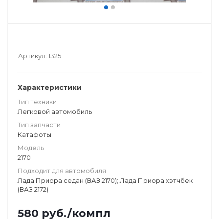
Артикул:
1325
Характеристики
Тип техники
Легковой автомобиль
Тип запчасти
Катафоты
Модель
2170
Подходит для автомобиля
Лада Приора седан (ВАЗ 2170); Лада Приора хэтчбек
(ВАЗ 2172)
580
руб.
/компл