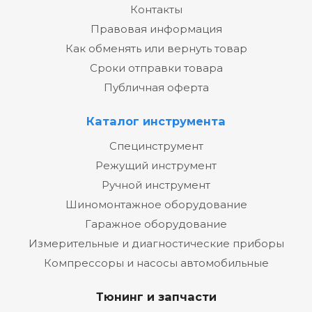
Контакты
Правовая информация
Как обменять или вернуть товар
Сроки отправки товара
Публичная оферта
Каталог инструмента
Специнструмент
Режущий инструмент
Ручной инструмент
Шиномонтажное оборудование
Гаражное оборудование
Измерительные и диагностические приборы
Компрессоры и насосы автомобильные
Тюнинг и запчасти