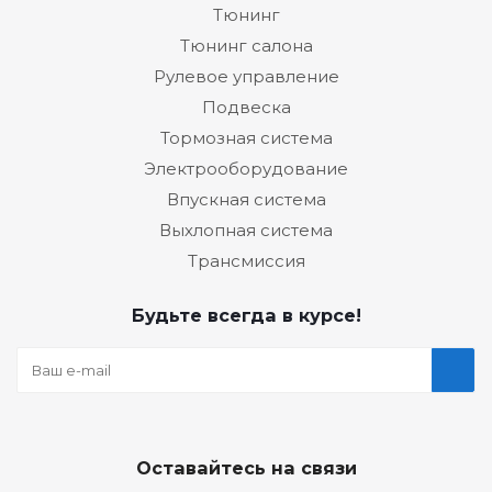
Тюнинг
Тюнинг салона
Рулевое управление
Подвеска
Тормозная система
Электрооборудование
Впускная система
Выхлопная система
Трансмиссия
Будьте всегда в курсе!
Оставайтесь на связи