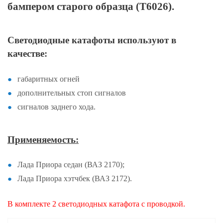
бампером старого образца (Т6026).
Светодиодные катафоты используют в
качестве:
габаритных огней
дополнительных стоп сигналов
сигналов заднего хода.
Применяемость:
Лада Приора седан (ВАЗ 2170);
Лада Приора хэтчбек (ВАЗ 2172).
В комплекте 2 светодиодных катафота с проводкой.