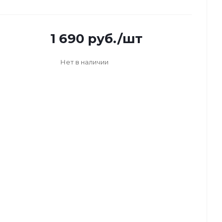
1 690
руб.
/шт
Нет в наличии