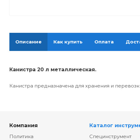
Описание
Как купить
Оплата
Дост
Канистра 20 л металлическая.
Канистра предназначена для хранения и перевозк
Компания
Каталог инструм
Политика
Специнструмент