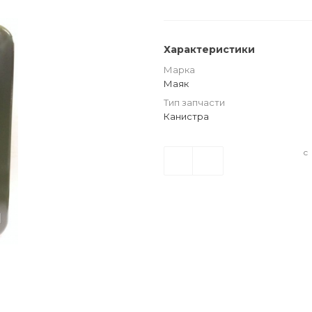
Характеристики
Марка
Маяк
Тип запчасти
Канистра
с