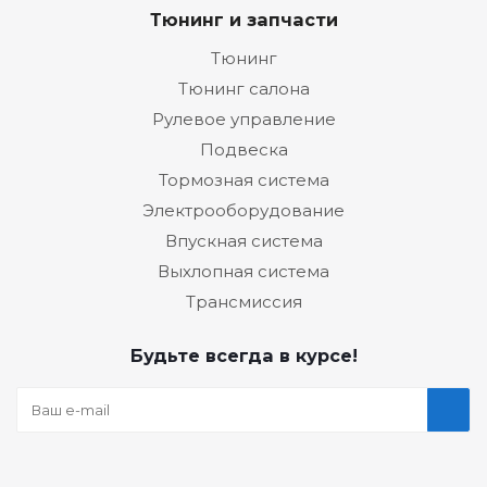
Тюнинг и запчасти
Тюнинг
Тюнинг салона
Рулевое управление
Подвеска
Тормозная система
Электрооборудование
Впускная система
Выхлопная система
Трансмиссия
Будьте всегда в курсе!