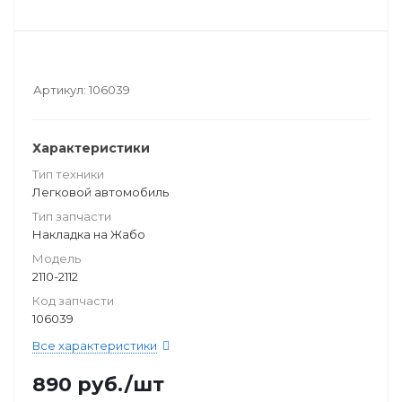
Артикул:
106039
Характеристики
Тип техники
Легковой автомобиль
Тип запчасти
Накладка на Жабо
Модель
2110-2112
Код запчасти
106039
Все характеристики
890
руб.
/шт