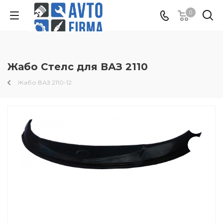
0
Жабо Стелс для ВАЗ 2110
Жабо ВАЗ 2110-12