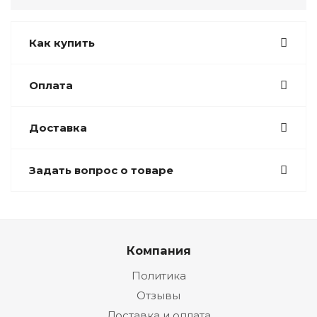
Как купить
Оплата
Доставка
Задать вопрос о товаре
Компания
Политика
Отзывы
Доставка и оплата