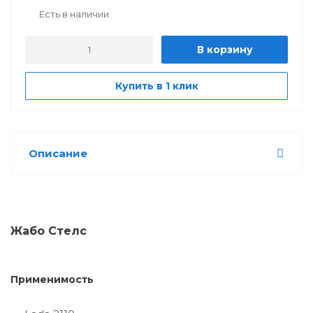
Есть в наличии
В корзину
Купить в 1 клик
Описание
Жабо Стелс
Применимость