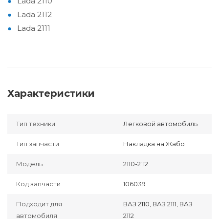
Lada 2110
Lada 2112
Lada 2111
Характеристики
Тип техники
Легковой автомобиль
Тип запчасти
Накладка на Жабо
Модель
2110-2112
Код запчасти
106039
Подходит для
ВАЗ 2110, ВАЗ 2111, ВАЗ
автомобиля
2112