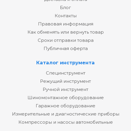
Блог
Контакты
Правовая информация
Как обменять или вернуть товар
Сроки отправки товара
Публичная оферта
Каталог инструмента
Специнструмент
Режущий инструмент
Ручной инструмент
Шиномонтажное оборудование
Гаражное оборудование
Измерительные и диагностические приборы
Компрессоры и насосы автомобильные