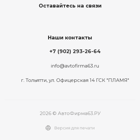
Оставайтесь на связи
Наши контакты
+7 (902) 293-26-64
info@avtofirma63.ru
г. Тольятти
,
ул. Офицерская 14 ГСК "ПЛАМЯ"
2026 © АвтоФирма63.РУ
Версия для печати