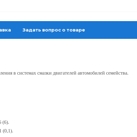
авка
Задать вопрос о товаре
ления в системах смазки двигателей автомобилей семейства.
 (6).
 (0,1).