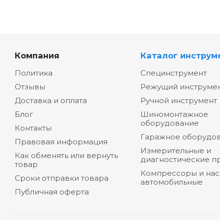
Компания
Каталог инструм
Политика
Специнструмент
Отзывы
Режущий инструме
Доставка и оплата
Ручной инструмент
Блог
Шиномонтажное
оборудование
Контакты
Гаражное оборудо
Правовая информация
Измерительные и
Как обменять или вернуть
диагностические п
товар
Компрессоры и на
Сроки отправки товара
автомобильные
Публичная оферта