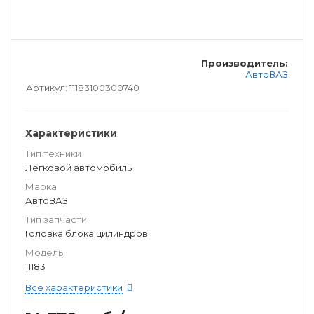
Производитель:
АвтоВАЗ
Артикул:
11183100300740
Характеристики
Тип техники
Легковой автомобиль
Марка
АвтоВАЗ
Тип запчасти
Головка блока цилиндров
Модель
11183
Все характеристики