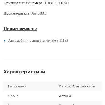
Оригинальный номер:
11183100300740
Производитель:
АвтоВАЗ
Применяемость:
Автомобили с двигателем ВАЗ 11183
Характеристики
Тип техники
Легковой автомобиль
Марка
АвтоВАЗ