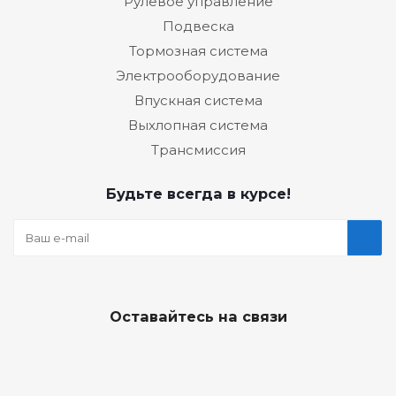
Рулевое управление
Подвеска
Тормозная система
Электрооборудование
Впускная система
Выхлопная система
Трансмиссия
Будьте всегда в курсе!
Оставайтесь на связи