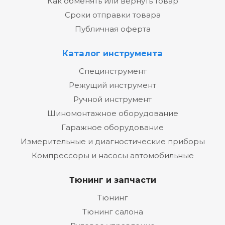
Как обменять или вернуть товар
Сроки отправки товара
Публичная оферта
Каталог инструмента
Специнструмент
Режущий инструмент
Ручной инструмент
Шиномонтажное оборудование
Гаражное оборудование
Измерительные и диагностические приборы
Компрессоры и насосы автомобильные
Тюнинг и запчасти
Тюнинг
Тюнинг салона