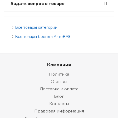
Задать вопрос о товаре
Все товары категории
Все товары бренда АвтоВАЗ
Компания
Политика
Отзывы
Доставка и оплата
Блог
Контакты
Правовая информация