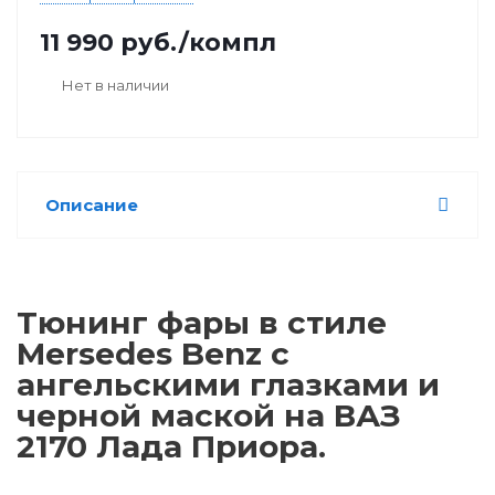
11 990
руб.
/компл
Нет в наличии
Описание
Тюнинг фары в стиле
Mersedes Benz c
ангельскими глазками и
черной маской на ВАЗ
2170 Лада Приора.