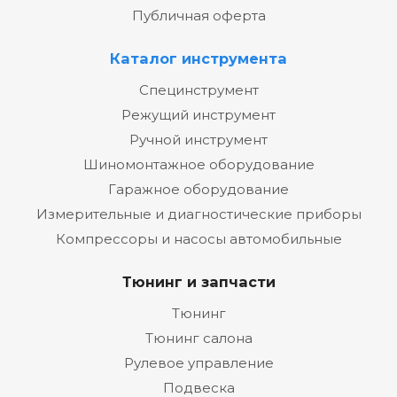
Публичная оферта
Каталог инструмента
Специнструмент
Режущий инструмент
Ручной инструмент
Шиномонтажное оборудование
Гаражное оборудование
Измерительные и диагностические приборы
Компрессоры и насосы автомобильные
Тюнинг и запчасти
Тюнинг
Тюнинг салона
Рулевое управление
Подвеска