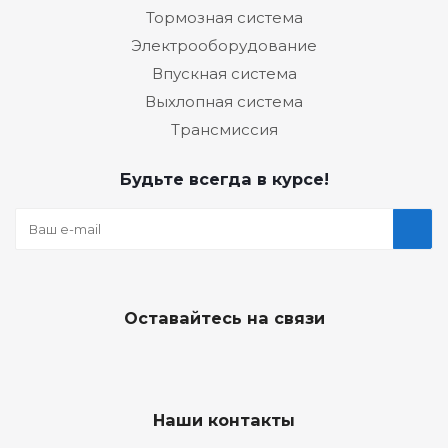
Тормозная система
Электрооборудование
Впускная система
Выхлопная система
Трансмиссия
Будьте всегда в курсе!
Оставайтесь на связи
Наши контакты