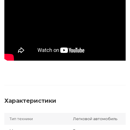
Характеристики
Тип техники
Легковой автомобиль