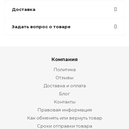
Доставка
Задать вопрос о товаре
Компания
Политика
Отзывы
Доставка и оплата
Блог
Контакты
Правовая информация
Как обменять или вернуть товар
Сроки отправки товара