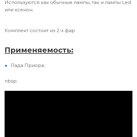
Используются как обычные лампы, так и лампы Led
или ксенон.
Комплект состоит из 2-х фар.
Применяемость:
Лада Приора.
nbsp;