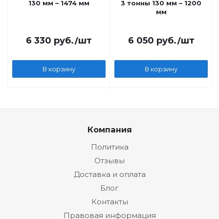
130 мм – 1474 мм
3 тонны 130 мм – 1200
мм
6 330
руб.
/шт
6 050
руб.
/шт
В корзину
В корзину
Компания
Политика
Отзывы
Доставка и оплата
Блог
Контакты
Правовая информация