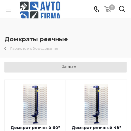
0
Домкраты реечные
Гаражное оборудование
Фильтр
Домкрат реечный 60"
Домкрат реечный 48"