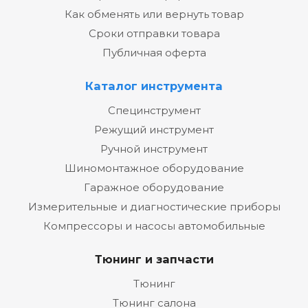
Как обменять или вернуть товар
Сроки отправки товара
Публичная оферта
Каталог инструмента
Специнструмент
Режущий инструмент
Ручной инструмент
Шиномонтажное оборудование
Гаражное оборудование
Измерительные и диагностические приборы
Компрессоры и насосы автомобильные
Тюнинг и запчасти
Тюнинг
Тюнинг салона