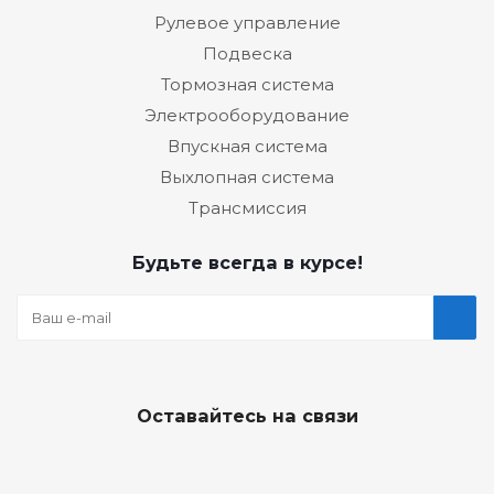
Рулевое управление
Подвеска
Тормозная система
Электрооборудование
Впускная система
Выхлопная система
Трансмиссия
Будьте всегда в курсе!
Оставайтесь на связи