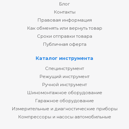
Блог
Контакты
Правовая информация
Как обменять или вернуть товар
Сроки отправки товара
Публичная оферта
Каталог инструмента
Специнструмент
Режущий инструмент
Ручной инструмент
Шиномонтажное оборудование
Гаражное оборудование
Измерительные и диагностические приборы
Компрессоры и насосы автомобильные