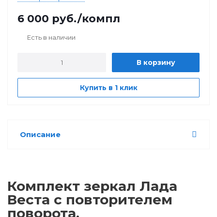
6 000
руб.
/компл
Есть в наличии
В корзину
Купить в 1 клик
Описание
Комплект зеркал Лада
Веста с повторителем
поворота,