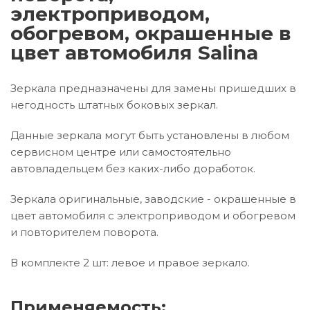
электроприводом,
обогревом, окрашенные в
цвет автомобиля Salina
Зеркала предназначены для замены пришедших в
негодность штатных боковых зеркал.
Данные зеркала могут быть установлены в любом
сервисном центре или самостоятельно
автовладельцем без каких-либо доработок.
Зеркала оригинальные, заводские - окрашенные в
цвет автомобиля с электроприводом и обогревом
и повторителем поворота.
В комплекте 2 шт: левое и правое зеркало.
Применяемость: