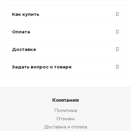
Как купить
Оплата
Доставка
Задать вопрос о товаре
Компания
Политика
Отзывы
Доставка и оплата