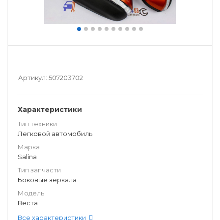
Артикул:
507203702
Характеристики
Тип техники
Легковой автомобиль
Марка
Salina
Тип запчасти
Боковые зеркала
Модель
Веста
Все характеристики