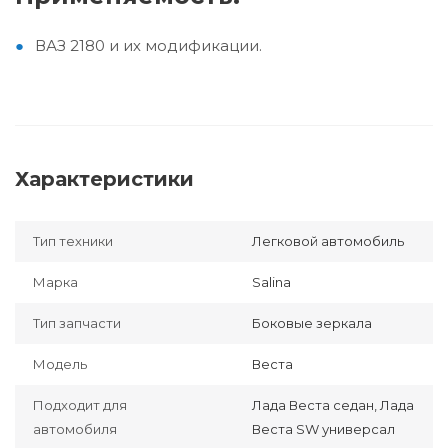
ВАЗ 2180 и их модификации.
Характеристики
Тип техники
Легковой автомобиль
Марка
Salina
Тип запчасти
Боковые зеркала
Модель
Веста
Подходит для
Лада Веста седан, Лада
автомобиля
Веста SW универсал