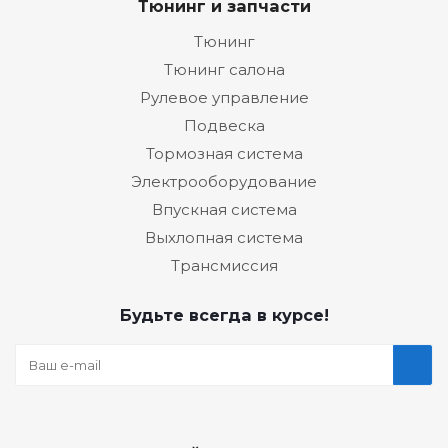
Тюнинг и запчасти
Тюнинг
Тюнинг салона
Рулевое управление
Подвеска
Тормозная система
Электрооборудование
Впускная система
Выхлопная система
Трансмиссия
Будьте всегда в курсе!