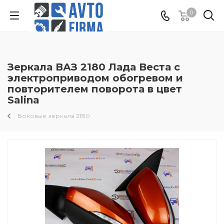
0
Зеркала ВАЗ 2180 Лада Веста с
электроприводом обогревом и
повторителем поворота в цвет
Salina
Боковые зеркала 2180