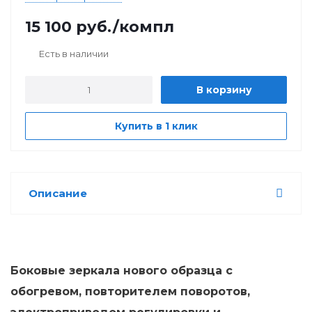
15 100
руб.
/компл
Есть в наличии
В корзину
Купить в 1 клик
Описание
Боковые зеркала нового образца с
обогревом, повторителем поворотов,