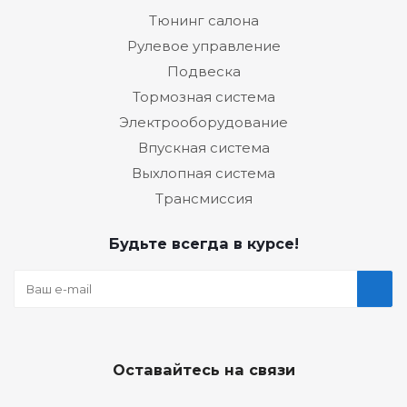
Тюнинг салона
Рулевое управление
Подвеска
Тормозная система
Электрооборудование
Впускная система
Выхлопная система
Трансмиссия
Будьте всегда в курсе!
Оставайтесь на связи