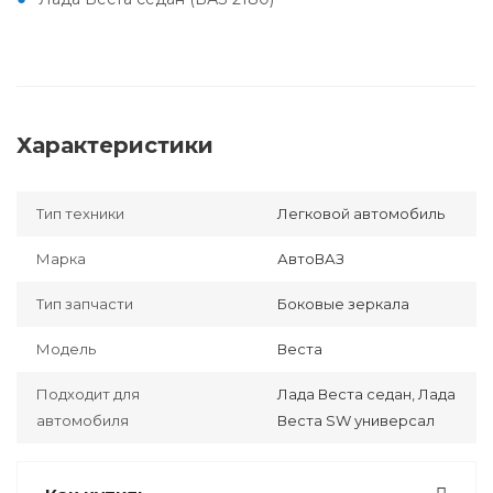
Характеристики
Тип техники
Легковой автомобиль
Марка
АвтоВАЗ
Тип запчасти
Боковые зеркала
Модель
Веста
Подходит для
Лада Веста седан, Лада
автомобиля
Веста SW универсал