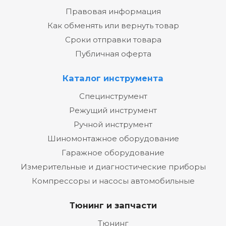
Правовая информация
Как обменять или вернуть товар
Сроки отправки товара
Публичная оферта
Каталог инструмента
Специнструмент
Режущий инструмент
Ручной инструмент
Шиномонтажное оборудование
Гаражное оборудование
Измерительные и диагностические приборы
Компрессоры и насосы автомобильные
Тюнинг и запчасти
Тюнинг