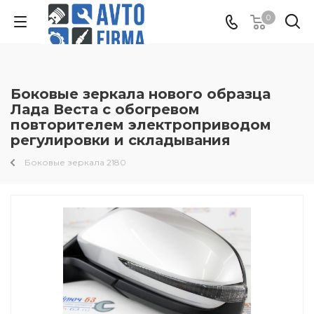
0
Боковые зеркала нового образца
Лада Веста с обогревом
повторителем электроприводом
регулировки и складывания
Боковые зеркала 2180