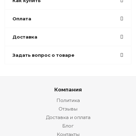
Как купить
Оплата
Доставка
Задать вопрос о товаре
Компания
Политика
Отзывы
Доставка и оплата
Блог
Контакты