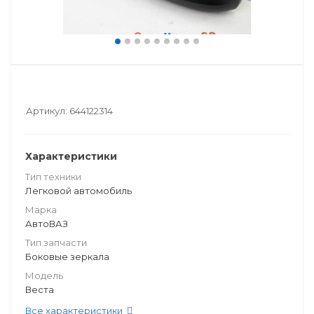
Артикул:
644122314
Характеристики
Тип техники
Легковой автомобиль
Марка
АвтоВАЗ
Тип запчасти
Боковые зеркала
Модель
Веста
Все характеристики